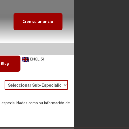
Cree su anuncio
ENGLISH
Blog
s especialidades como su información de