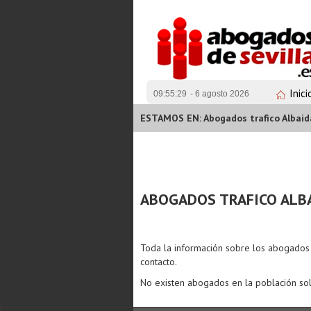
Inici
09:55:29
- 6 agosto 2026
ESTAMOS EN: Abogados trafico Albaida
ABOGADOS TRAFICO ALBA
Toda la información sobre los abogado
contacto.
No existen abogados en la población sol