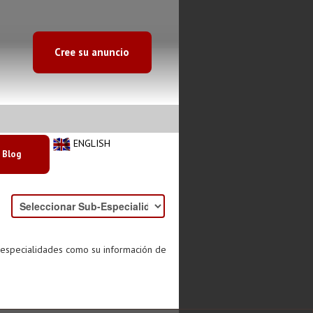
Cree su anuncio
ENGLISH
Blog
s especialidades como su información de