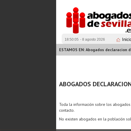
Inici
18:50:05
- 8 agosto 2026
ESTAMOS EN: Abogados declaracion de
ABOGADOS DECLARACION 
Toda la información sobre los abogado
contacto.
No existen abogados en la población sol