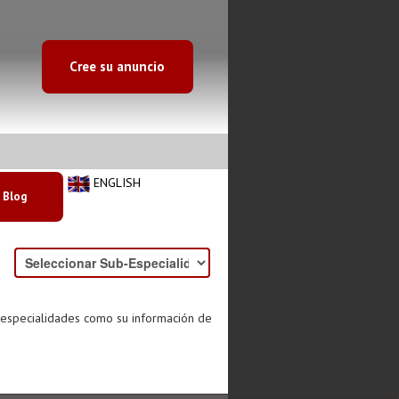
Cree su anuncio
ENGLISH
Blog
s especialidades como su información de