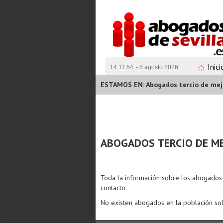
Inici
14:11:54
- 8 agosto 2026
ESTAMOS EN: Abogados tercio de mejo
ABOGADOS TERCIO DE ME
Toda la información sobre los abogado
contacto.
No existen abogados en la población sol