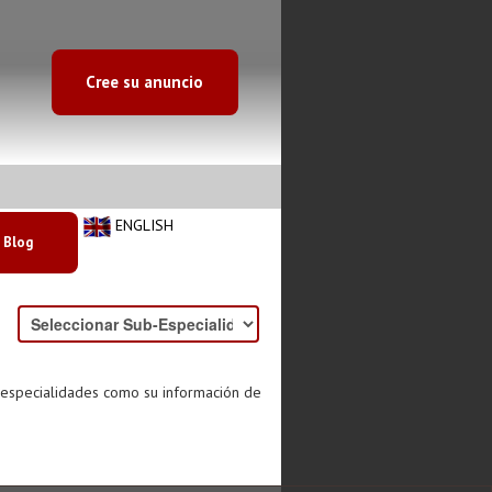
Cree su anuncio
ENGLISH
Blog
s especialidades como su información de