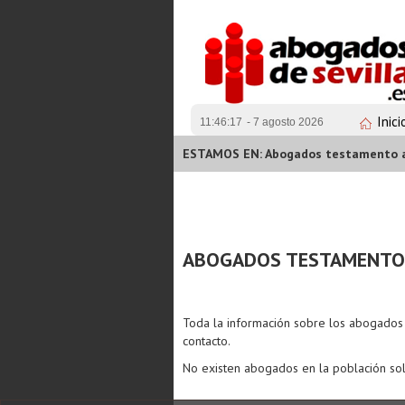
Inici
11:46:17
- 7 agosto 2026
ESTAMOS EN: Abogados testamento ab
ABOGADOS TESTAMENTO 
Toda la información sobre los abogado
contacto.
No existen abogados en la población sol