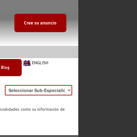
Cree su anuncio
ENGLISH
Blog
ecialidades como su información de