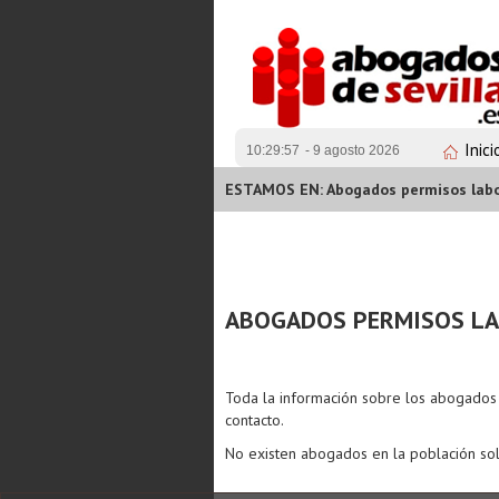
Inici
10:29:57
- 9 agosto 2026
ESTAMOS EN: Abogados permisos labor
ABOGADOS PERMISOS LA
Toda la información sobre los abogado
contacto.
No existen abogados en la población sol