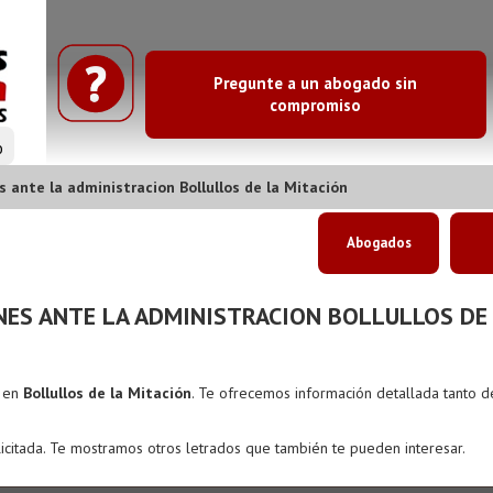
Pregunte a un abogado sin
compromiso
o
ante la administracion Bollullos de la Mitación
Abogados
ES ANTE LA ADMINISTRACION BOLLULLOS DE 
s en
Bollullos de la Mitación
. Te ofrecemos información detallada tanto 
icitada. Te mostramos otros letrados que también te pueden interesar.