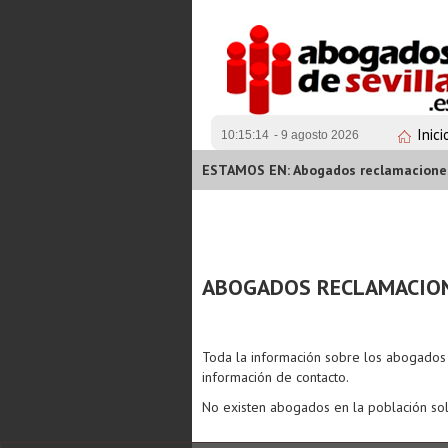
Inici
10:15:14
- 9 agosto 2026
ESTAMOS EN: Abogados reclamaciones 
ABOGADOS RECLAMACION
Toda la información sobre los abogado
información de contacto.
No existen abogados en la población sol