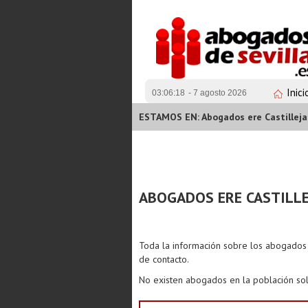
Inici
03:06:18
- 7 agosto 2026
ESTAMOS EN: Abogados ere Castillej
ABOGADOS ERE CASTILL
Toda la información sobre los abogado
de contacto.
No existen abogados en la población sol