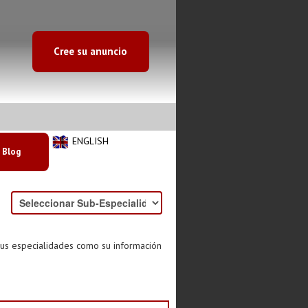
Cree su anuncio
ENGLISH
Blog
sus especialidades como su información