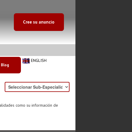
Cree su anuncio
ENGLISH
Blog
ialidades como su información de