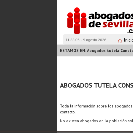
Inici
11:33:05
- 9 agosto 2026
ESTAMOS EN: Abogados tutela Const
ABOGADOS TUTELA CON
Toda la información sobre los abogado
contacto.
No existen abogados en la población sol