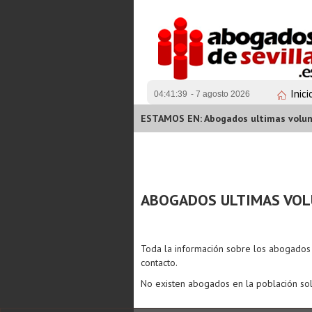
Inici
04:41:39
- 7 agosto 2026
ESTAMOS EN: Abogados ultimas volun
ABOGADOS ULTIMAS VOL
Toda la información sobre los abogado
contacto.
No existen abogados en la población sol