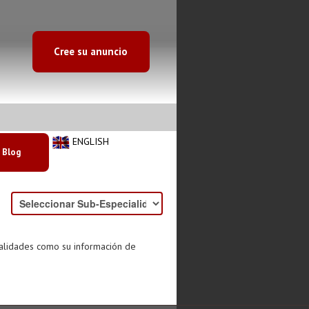
Cree su anuncio
ENGLISH
Blog
ialidades como su información de