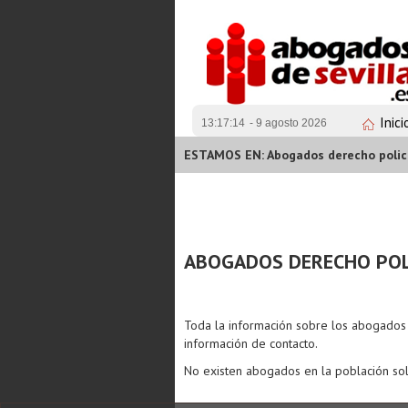
Inici
13:17:14
- 9 agosto 2026
ESTAMOS EN: Abogados derecho policia
ABOGADOS DERECHO POLI
Toda la información sobre los abogado
información de contacto.
No existen abogados en la población sol