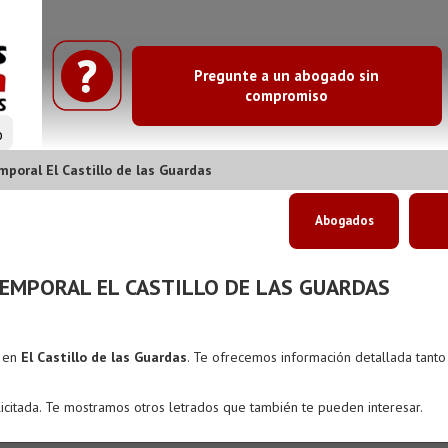
Pregunte a un abogado sin
compromiso
o
oral El Castillo de las Guardas
Abogados
EMPORAL EL CASTILLO DE LAS GUARDAS
s en
El Castillo de las Guardas
. Te ofrecemos información detallada tant
icitada. Te mostramos otros letrados que también te pueden interesar.