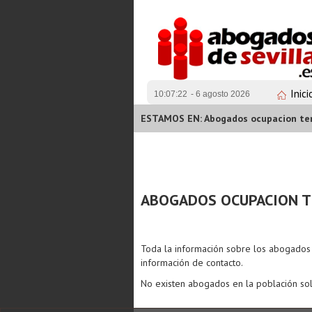
Inici
10:07:22
- 6 agosto 2026
ESTAMOS EN: Abogados ocupacion temp
ABOGADOS OCUPACION T
Toda la información sobre los abogado
información de contacto.
No existen abogados en la población sol