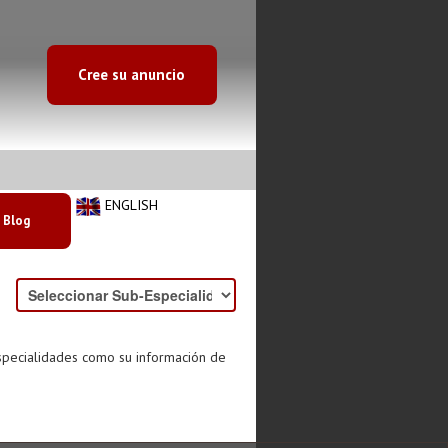
Cree su anuncio
ENGLISH
Blog
especialidades como su información de