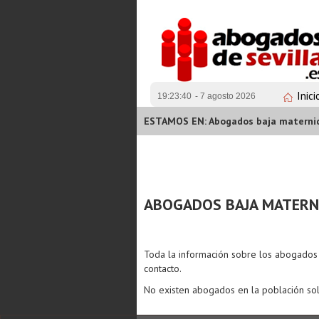
Inici
19:23:40
- 7 agosto 2026
ESTAMOS EN: Abogados baja maternida
ABOGADOS BAJA MATERNI
Toda la información sobre los abogado
contacto.
No existen abogados en la población sol