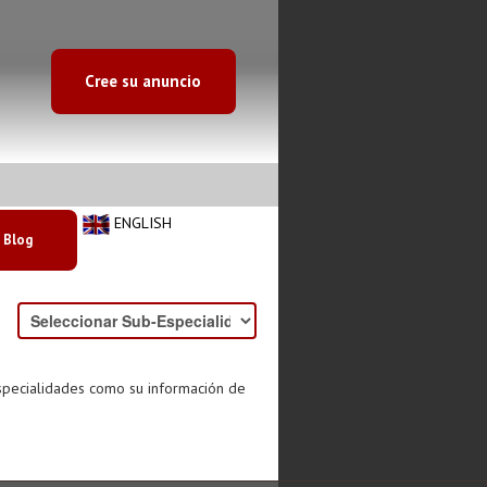
Cree su anuncio
ENGLISH
Blog
especialidades como su información de