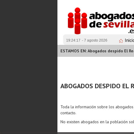
Inici
19:24:17
- 7 agosto 2026
ESTAMOS EN: Abogados despido El Rea
ABOGADOS DESPIDO EL R
Toda la información sobre los abogado
contacto.
No existen abogados en la población sol