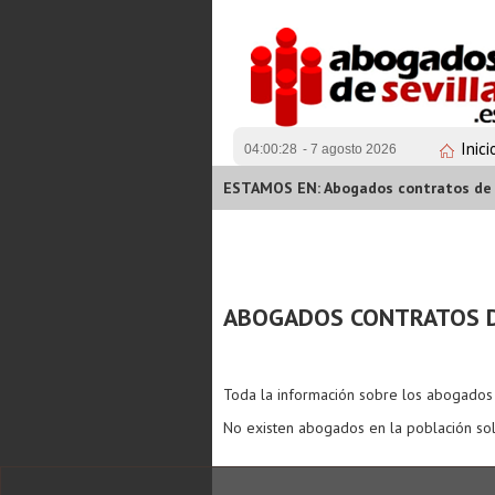
Inici
04:00:28
- 7 agosto 2026
ESTAMOS EN: Abogados contratos de 
ABOGADOS CONTRATOS D
Toda la información sobre los abogado
No existen abogados en la población sol