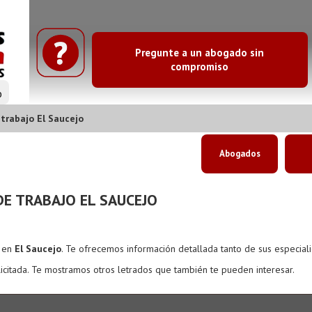
Pregunte a un abogado sin
compromiso
o
trabajo El Saucejo
Abogados
E TRABAJO EL SAUCEJO
s en
El Saucejo
. Te ofrecemos información detallada tanto de sus especial
icitada. Te mostramos otros letrados que también te pueden interesar.