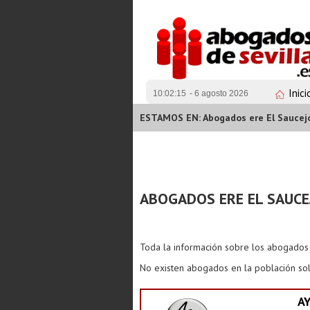
Inici
10:02:15
- 6 agosto 2026
ESTAMOS EN: Abogados ere El Saucej
ABOGADOS ERE EL SAUCE
Toda la información sobre los abogado
No existen abogados en la población sol
A