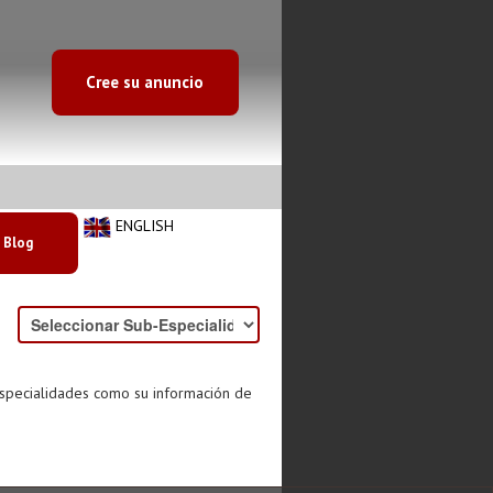
Cree su anuncio
ENGLISH
Blog
especialidades como su información de