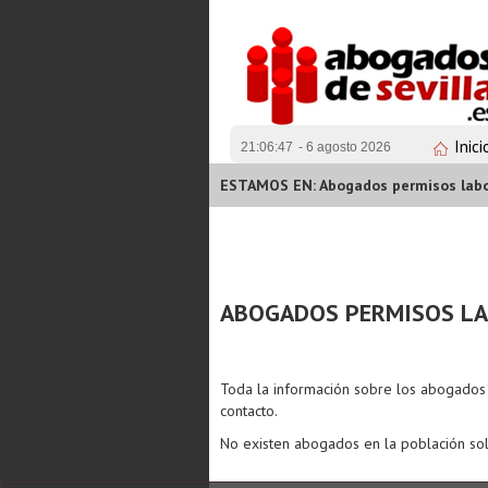
Inici
21:06:47
- 6 agosto 2026
ESTAMOS EN: Abogados permisos labor
ABOGADOS PERMISOS LAB
Toda la información sobre los abogado
contacto.
No existen abogados en la población sol