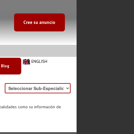
Cree su anuncio
ENGLISH
Blog
cialidades como su información de