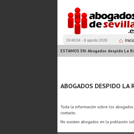
Inici
19:40:04
- 6 agosto 2026
ESTAMOS EN: Abogados despido La R
ABOGADOS DESPIDO LA 
Toda la información sobre los abogado
contacto.
No existen abogados en la población sol