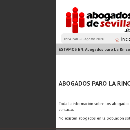
Inici
05:41:48
- 8 agosto 2026
ESTAMOS EN: Abogados paro La Rinc
ABOGADOS PARO LA RIN
Toda la información sobre los abogado
contacto.
No existen abogados en la población sol