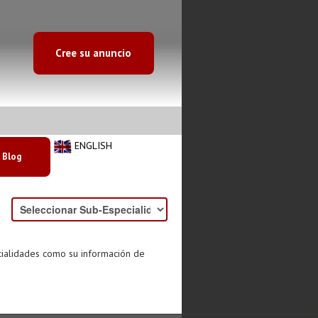
Cree su anuncio
ENGLISH
Blog
cialidades como su información de