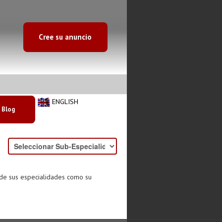
Cree su anuncio
ENGLISH
Blog
 de sus especialidades como su