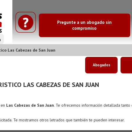
Pregunte a un abogado sin
compromiso
o
tico Las Cabezas de San Juan
Abogados
ISTICO LAS CABEZAS DE SAN JUAN
s en
Las Cabezas de San Juan
. Te ofrecemos información detallada tanto
icitada. Te mostramos otros letrados que también te pueden interesar.