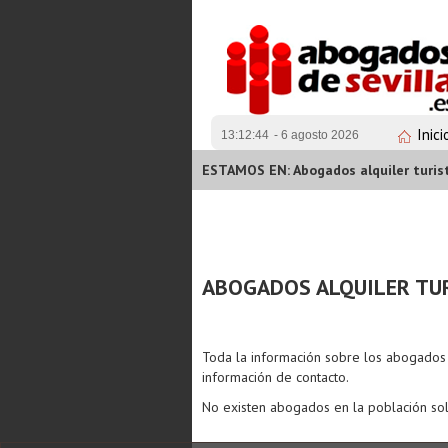
Inici
13:12:44
- 6 agosto 2026
ESTAMOS EN: Abogados alquiler turis
ABOGADOS ALQUILER TUR
Toda la información sobre los abogado
información de contacto.
No existen abogados en la población sol