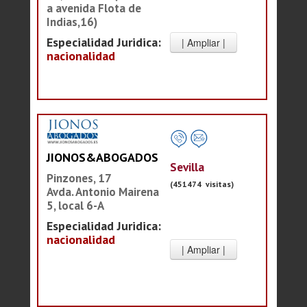
a avenida Flota de
Indias,16)
Especialidad Juridica:
nacionalidad
JIONOS&ABOGADOS
Sevilla
Pinzones, 17
(451474 visitas)
Avda. Antonio Mairena
5, local 6-A
Especialidad Juridica:
nacionalidad