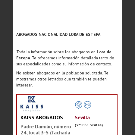
ABOGADOS NACIONALIDAD LORA DE ESTEPA
Toda la información sobre los abogados en
Lora de
Estepa
. Te ofrecemos información detallada tanto de
sus especialidades como su información de contacto.
No existen abogados en la población solicitada. Te
mostramos otros letrados que también te pueden
interesar.
Sevilla
KAISS ABOGADOS
(371065 visitas)
Padre Damián, número
24, local 3-5 (fachada