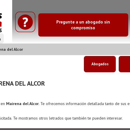
Pregunte a un abogado sin
compromiso
o
na del Alcor
Abogados
RENA DEL ALCOR
s en
Mairena del Alcor
. Te ofrecemos información detallada tanto de sus 
icitada. Te mostramos otros letrados que también te pueden interesar.