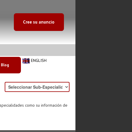
Cree su anuncio
ENGLISH
Blog
especialidades como su información de