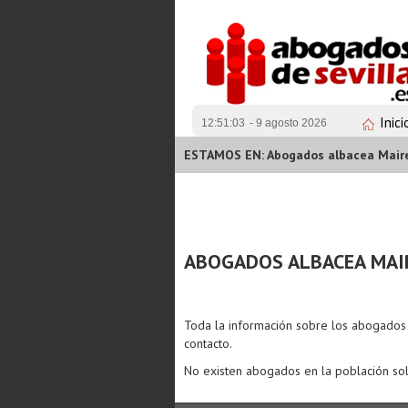
Inici
12:51:03
- 9 agosto 2026
ESTAMOS EN: Abogados albacea Maire
ABOGADOS ALBACEA MAI
Toda la información sobre los abogado
contacto.
No existen abogados en la población sol