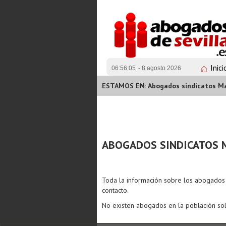
Inici
06:56:05
- 8 agosto 2026
ESTAMOS EN: Abogados sindicatos Ma
ABOGADOS SINDICATOS 
Toda la información sobre los abogado
contacto.
No existen abogados en la población sol