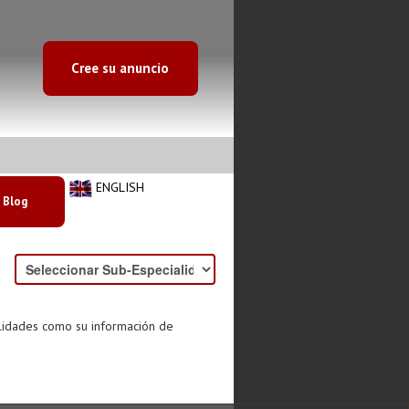
Cree su anuncio
ENGLISH
Blog
alidades como su información de