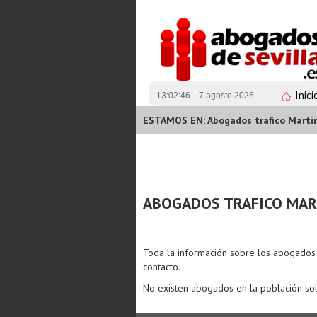
Inici
13:02:46
- 7 agosto 2026
ESTAMOS EN: Abogados trafico Martin
ABOGADOS TRAFICO MART
Toda la información sobre los abogado
contacto.
No existen abogados en la población sol