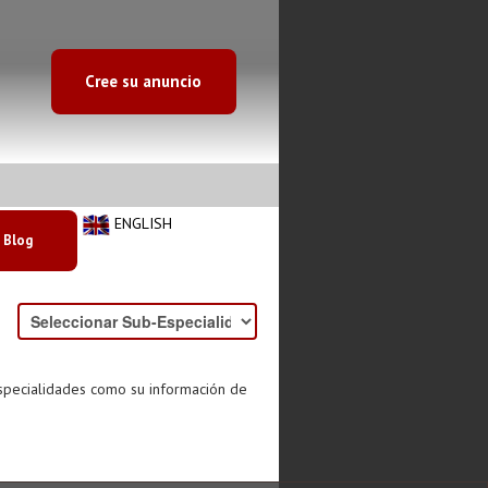
Cree su anuncio
ENGLISH
Blog
especialidades como su información de