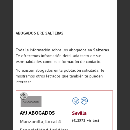
ABOGADOS ERE SALTERAS
Toda la información sobre los abogados en
Salteras
.
Te ofrecemos información detallada tanto de sus
especialidades como su información de contacto.
No existen abogados en la población solicitada. Te
mostramos otros letrados que también te pueden
interesar.
AYJ ABOGADOS
Sevilla
(412572 visitas)
Manzanilla, Local 4