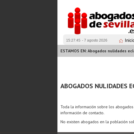
Inici
15:27:45
- 7 agosto 2026
ESTAMOS EN: Abogados nulidades ecle
ABOGADOS NULIDADES EC
Toda la información sobre los abogado
información de contacto.
No existen abogados en la población sol