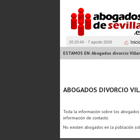
Inici
20:20:40
- 7 agosto 2026
ESTAMOS EN: Abogados divorcio Villa
ABOGADOS DIVORCIO VI
Toda la información sobre los abogado
información de contacto.
No existen abogados en la población sol