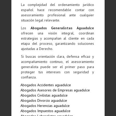
La complejidad del ordenamiento jurídico
español hace recomendable contar con
asesoramiento profesional ante cualquier
situación legal relevante.
Los
Abogados Generalistas Aguadulce
ofrecen una visión integral, coordinan
estrategias y acompañan al cliente en cada
etapa del proceso, garantizando soluciones
ajustadas a Derecho.
Si buscas orientación clara, defensa eficaz y
acompañamiento continuo, el asesoramiento
generalista puede ser el primer paso para
proteger tus intereses con seguridad y
confianza.
Abogados Accidentes aguadulce
Abogados Asesores de Empresas aguadulce
Abogados Civilistas aguadulce
Abogados Divorcio aguadulce
Abogados Herencias aguadulce
Abogados Impuestos aguadulce