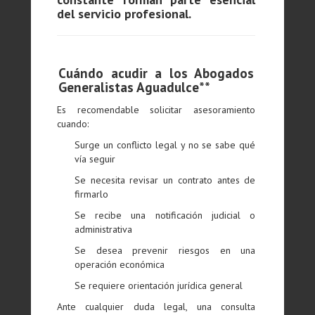
del servicio profesional.
Cuándo acudir a los Abogados
Generalistas Aguadulce**
Es recomendable solicitar asesoramiento
cuando:
Surge un conflicto legal y no se sabe qué
vía seguir
Se necesita revisar un contrato antes de
firmarlo
Se recibe una notificación judicial o
administrativa
Se desea prevenir riesgos en una
operación económica
Se requiere orientación jurídica general
Ante cualquier duda legal, una consulta