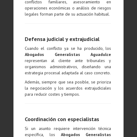
conflictos familiares, asesoramiento en
operaciones económicas o análisis de riesgos
legales forman parte de su actuación habitual.
Defensa judicial y extrajudicial
Cuando el conflicto ya se ha producido, los
Abogados Generalistas Aguadulce
representan al cliente ante tribunales y
organismos administrativos, diseñando una
estrategia procesal adaptada al caso concreto.
Además, siempre que sea posible, se prioriza
la negociación y los acuerdos extrajudiciales
para reducir costes y tiempos.
Coordinación con especialistas
Si un asunto requiere intervención técnica
específica, los
Abogados Generalistas