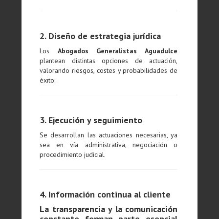
2. Diseño de estrategia jurídica
Los
Abogados Generalistas Aguadulce
plantean distintas opciones de actuación,
valorando riesgos, costes y probabilidades de
éxito.
3. Ejecución y seguimiento
Se desarrollan las actuaciones necesarias, ya
sea en vía administrativa, negociación o
procedimiento judicial.
4. Información continua al cliente
La transparencia y la comunicación
constante forman parte esencial