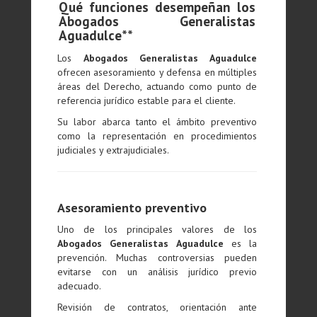
Qué funciones desempeñan los
Abogados Generalistas
Aguadulce**
Los
Abogados Generalistas Aguadulce
ofrecen asesoramiento y defensa en múltiples
áreas del Derecho, actuando como punto de
referencia jurídico estable para el cliente.
Su labor abarca tanto el ámbito preventivo
como la representación en procedimientos
judiciales y extrajudiciales.
Asesoramiento preventivo
Uno de los principales valores de los
Abogados Generalistas Aguadulce
es la
prevención. Muchas controversias pueden
evitarse con un análisis jurídico previo
adecuado.
Revisión de contratos, orientación ante