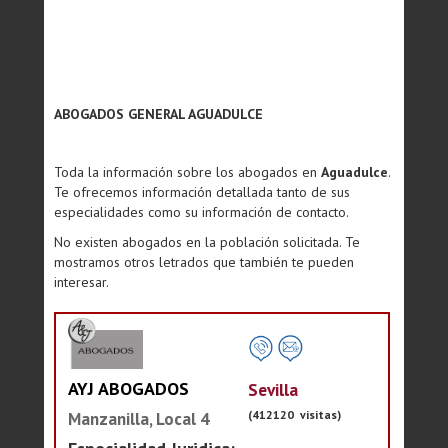
ABOGADOS GENERAL AGUADULCE
Toda la información sobre los abogados en
Aguadulce
.
Te ofrecemos información detallada tanto de sus
especialidades como su información de contacto.
No existen abogados en la población solicitada. Te
mostramos otros letrados que también te pueden
interesar.
AYJ ABOGADOS
Sevilla
(412120 visitas)
Manzanilla, Local 4