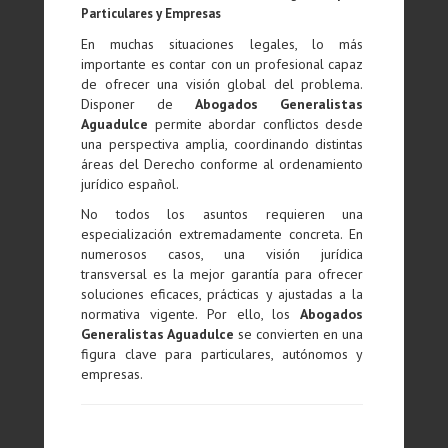
Particulares y Empresas
En muchas situaciones legales, lo más
importante es contar con un profesional capaz
de ofrecer una visión global del problema.
Disponer de
Abogados Generalistas
Aguadulce
permite abordar conflictos desde
una perspectiva amplia, coordinando distintas
áreas del Derecho conforme al ordenamiento
jurídico español.
No todos los asuntos requieren una
especialización extremadamente concreta. En
numerosos casos, una visión jurídica
transversal es la mejor garantía para ofrecer
soluciones eficaces, prácticas y ajustadas a la
normativa vigente. Por ello, los
Abogados
Generalistas Aguadulce
se convierten en una
figura clave para particulares, autónomos y
empresas.