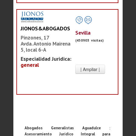
JIONOS&ABOGADOS
Sevilla
Pinzones, 17
(450903 visitas)
Avda. Antonio Mairena
5, local 6-A
Especialidad Juridica:
general
Abogados Generalistas Aguadulce :
Asesoramiento Jurídico Integral para