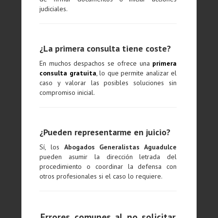
judiciales.
¿La primera consulta tiene coste?
En muchos despachos se ofrece una
primera
consulta gratuita
, lo que permite analizar el
caso y valorar las posibles soluciones sin
compromiso inicial.
¿Pueden representarme en juicio?
Sí, los
Abogados Generalistas Aguadulce
pueden asumir la dirección letrada del
procedimiento o coordinar la defensa con
otros profesionales si el caso lo requiere.
Errores comunes al no solicitar