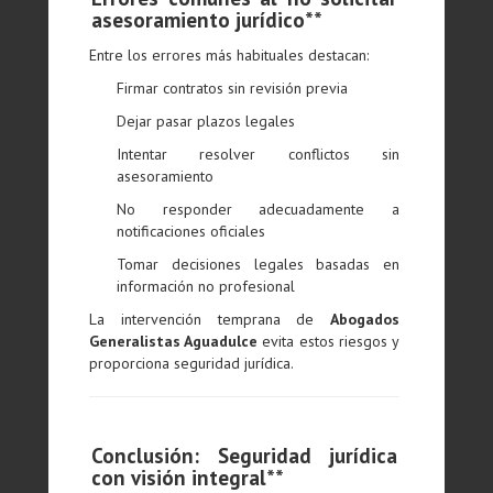
asesoramiento jurídico**
Entre los errores más habituales destacan:
Firmar contratos sin revisión previa
Dejar pasar plazos legales
Intentar resolver conflictos sin
asesoramiento
No responder adecuadamente a
notificaciones oficiales
Tomar decisiones legales basadas en
información no profesional
La intervención temprana de
Abogados
Generalistas Aguadulce
evita estos riesgos y
proporciona seguridad jurídica.
Conclusión: Seguridad jurídica
con visión integral**