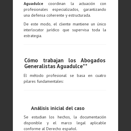
Aguadulce
coordinan la actuación con
profesionales especializados, garantizando
una defensa coherente y estructurada.
De este modo, el cliente mantiene un único
interlocutor jurídico que supervisa toda la
estrategia.
Cómo trabajan los Abogados
Generalistas Aguadulce**
El método profesional se basa en cuatro
pilares fundamentales:
Análisis inicial del caso
Se estudian los hechos, la documentación
disponible y el marco legal aplicable
conforme al Derecho español.