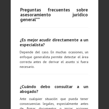
Preguntas frecuentes sobre
asesoramiento jurídico
general**
¿Es mejor acudir directamente a un
especialista?
Depende del caso. En muchas ocasiones, un
enfoque generalista permite detectar el área
correcta antes de derivar el asunto si fuera
necesario.
¿Cuándo debo consultar a un
abogado?
Ante cualquier situación que pueda tener
consecuencias legales, especialmente antes
de firmar documentos o iniciar acciones