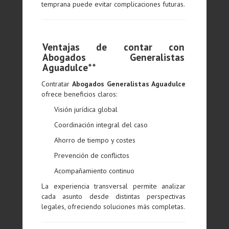
temprana puede evitar complicaciones futuras.
Ventajas de contar con
Abogados Generalistas
Aguadulce**
Contratar
Abogados Generalistas Aguadulce
ofrece beneficios claros:
Visión jurídica global
Coordinación integral del caso
Ahorro de tiempo y costes
Prevención de conflictos
Acompañamiento continuo
La experiencia transversal permite analizar
cada asunto desde distintas perspectivas
legales, ofreciendo soluciones más completas.