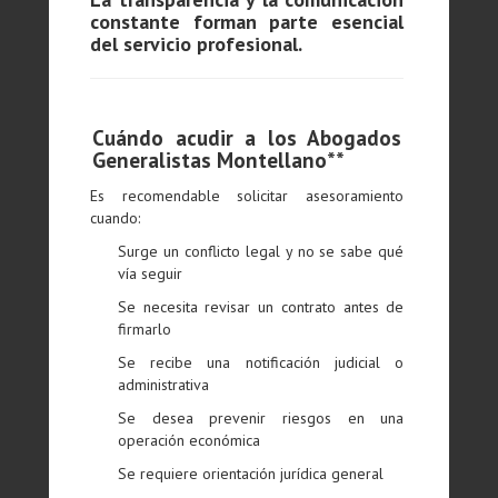
constante forman parte esencial
del servicio profesional.
Cuándo acudir a los Abogados
Generalistas Montellano**
Es recomendable solicitar asesoramiento
cuando:
Surge un conflicto legal y no se sabe qué
vía seguir
Se necesita revisar un contrato antes de
firmarlo
Se recibe una notificación judicial o
administrativa
Se desea prevenir riesgos en una
operación económica
Se requiere orientación jurídica general