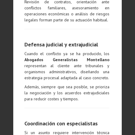
Revisión de contratos, orientación ante
conflictos familiares, asesoramiento en
operaciones económicas o análisis de riesgos
legales forman parte de su actuación habitual.
Defensa judicial y extrajudicial
Cuando el conflicto ya se ha producido, los
Abogados Generalistas Montellano
representan al cliente ante tribunales y
organismos administrativos, diseñando una
estrategia procesal adaptada al caso concreto.
Además, siempre que sea posible, se prioriza
la negociación y los acuerdos extrajudiciales
para reducir costes y tiempos.
Coordinación con especialistas
Si un asunto requiere intervención técnica