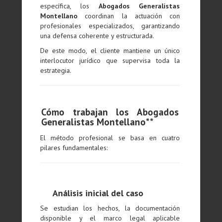
específica, los
Abogados Generalistas
Montellano
coordinan la actuación con
profesionales especializados, garantizando
una defensa coherente y estructurada.
De este modo, el cliente mantiene un único
interlocutor jurídico que supervisa toda la
estrategia.
Cómo trabajan los Abogados
Generalistas Montellano**
El método profesional se basa en cuatro
pilares fundamentales:
Análisis inicial del caso
Se estudian los hechos, la documentación
disponible y el marco legal aplicable