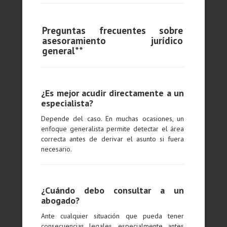
Preguntas frecuentes sobre
asesoramiento jurídico
general**
¿Es mejor acudir directamente a un
especialista?
Depende del caso. En muchas ocasiones, un
enfoque generalista permite detectar el área
correcta antes de derivar el asunto si fuera
necesario.
¿Cuándo debo consultar a un
abogado?
Ante cualquier situación que pueda tener
consecuencias legales, especialmente antes