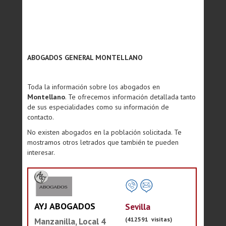
ABOGADOS GENERAL MONTELLANO
Toda la información sobre los abogados en
Montellano
. Te ofrecemos información detallada tanto
de sus especialidades como su información de
contacto.
No existen abogados en la población solicitada. Te
mostramos otros letrados que también te pueden
interesar.
AYJ ABOGADOS
Sevilla
(412591 visitas)
Manzanilla, Local 4