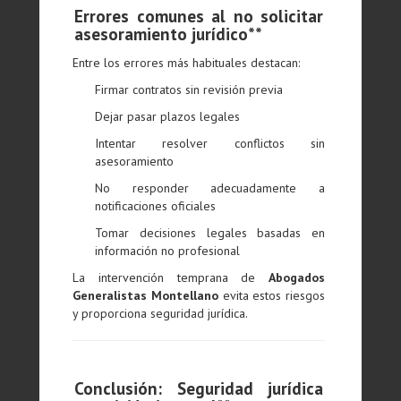
Errores comunes al no solicitar
asesoramiento jurídico**
Entre los errores más habituales destacan:
Firmar contratos sin revisión previa
Dejar pasar plazos legales
Intentar resolver conflictos sin
asesoramiento
No responder adecuadamente a
notificaciones oficiales
Tomar decisiones legales basadas en
información no profesional
La intervención temprana de
Abogados
Generalistas Montellano
evita estos riesgos
y proporciona seguridad jurídica.
Conclusión: Seguridad jurídica