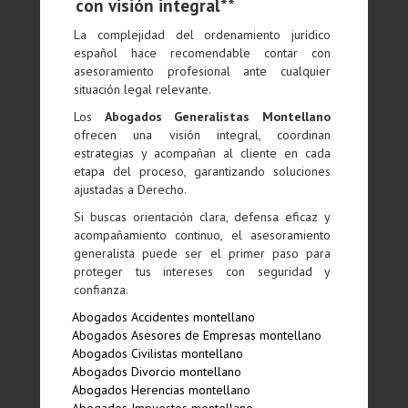
con visión integral**
La complejidad del ordenamiento jurídico
español hace recomendable contar con
asesoramiento profesional ante cualquier
situación legal relevante.
Los
Abogados Generalistas Montellano
ofrecen una visión integral, coordinan
estrategias y acompañan al cliente en cada
etapa del proceso, garantizando soluciones
ajustadas a Derecho.
Si buscas orientación clara, defensa eficaz y
acompañamiento continuo, el asesoramiento
generalista puede ser el primer paso para
proteger tus intereses con seguridad y
confianza.
Abogados Accidentes montellano
Abogados Asesores de Empresas montellano
Abogados Civilistas montellano
Abogados Divorcio montellano
Abogados Herencias montellano