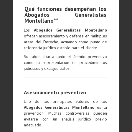
Qué funciones desempeñan los
Abogados Generalistas
Montellano**
Los
Abogados Generalistas Montellano
ofrecen asesoramiento y defensa en múltiples
áreas del Derecho, actuando como punto de
referencia jurídico estable para el cliente.
Su labor abarca tanto el ámbito preventivo
como la representación en procedimientos
judiciales y extrajudiciales.
Asesoramiento preventivo
Uno de los principales valores de los
Abogados Generalistas Montellano
es la
prevención. Muchas controversias pueden
evitarse con un análisis jurídico previo
adecuado.