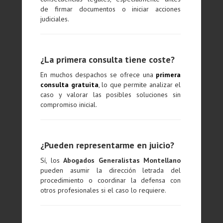
de firmar documentos o iniciar acciones
judiciales.
¿La primera consulta tiene coste?
En muchos despachos se ofrece una
primera
consulta gratuita
, lo que permite analizar el
caso y valorar las posibles soluciones sin
compromiso inicial.
¿Pueden representarme en juicio?
Sí, los
Abogados Generalistas Montellano
pueden asumir la dirección letrada del
procedimiento o coordinar la defensa con
otros profesionales si el caso lo requiere.