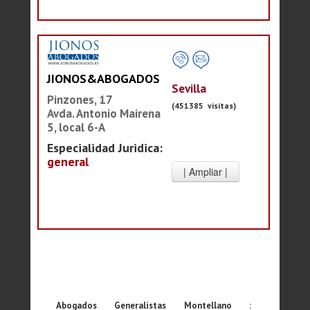
JIONOS&ABOGADOS
Sevilla
Pinzones, 17
(451385 visitas)
Avda. Antonio Mairena
5, local 6-A
Especialidad Juridica:
general
Abogados Generalistas Montellano :