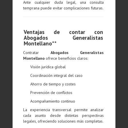
Ante cualquier duda legal, una consulta
temprana puede evitar complicaciones futuras.
Ventajas de contar con
Abogados Generalistas
Montellano**
Contratar
Abogados Generalistas
Montellano
ofrece beneficios claros:
Visión jurídica global
Coordinación integral del caso
Ahorro de tiempo y costes
Prevención de conflictos
Acompañamiento continuo
La experiencia transversal permite analizar
cada asunto desde distintas perspectivas
legales, ofreciendo soluciones más completas.