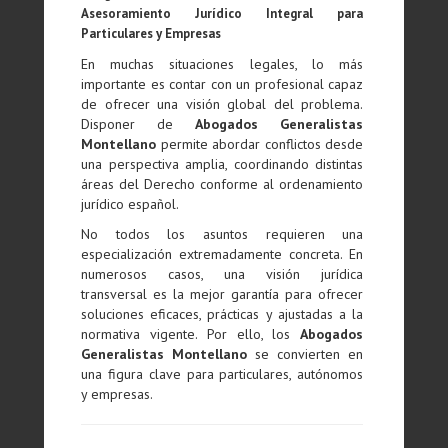
Asesoramiento Jurídico Integral para
Particulares y Empresas
En muchas situaciones legales, lo más
importante es contar con un profesional capaz
de ofrecer una visión global del problema.
Disponer de
Abogados Generalistas
Montellano
permite abordar conflictos desde
una perspectiva amplia, coordinando distintas
áreas del Derecho conforme al ordenamiento
jurídico español.
No todos los asuntos requieren una
especialización extremadamente concreta. En
numerosos casos, una visión jurídica
transversal es la mejor garantía para ofrecer
soluciones eficaces, prácticas y ajustadas a la
normativa vigente. Por ello, los
Abogados
Generalistas Montellano
se convierten en
una figura clave para particulares, autónomos
y empresas.