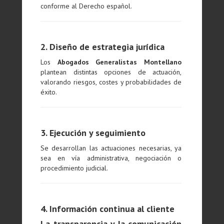
conforme al Derecho español.
2. Diseño de estrategia jurídica
Los
Abogados Generalistas Montellano
plantean distintas opciones de actuación,
valorando riesgos, costes y probabilidades de
éxito.
3. Ejecución y seguimiento
Se desarrollan las actuaciones necesarias, ya
sea en vía administrativa, negociación o
procedimiento judicial.
4. Información continua al cliente
La transparencia y la comunicación