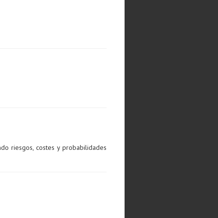
ndo riesgos, costes y probabilidades