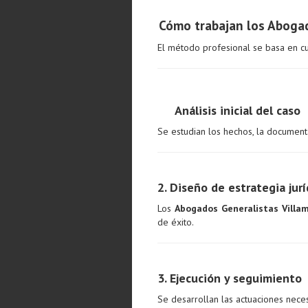
Cómo trabajan los Abogad
El método profesional se basa en cu
Análisis inicial del caso
Se estudian los hechos, la document
2. Diseño de estrategia jurí
Los
Abogados Generalistas Villa
de éxito.
3. Ejecución y seguimiento
Se desarrollan las actuaciones necesa