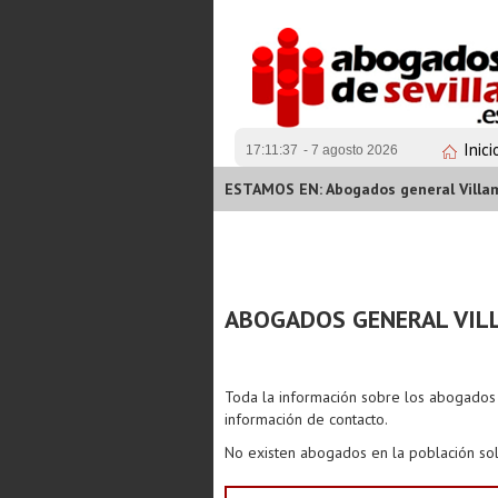
Inici
17:11:38
- 7 agosto 2026
ESTAMOS EN: Abogados general Villa
ABOGADOS GENERAL VIL
Toda la información sobre los abogado
información de contacto.
No existen abogados en la población sol