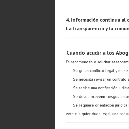
4. Información continua al 
La transparencia y la comun
Cuándo acudir a los Abog
Es recomendable solicitar asesoram
Surge un conflicto legal y no se
Se necesita revisar un contrato 
Se recibe una notificación judici
Se desea prevenir riesgos en u
Se requiere orientación jurídica
Ante cualquier duda legal, una cons