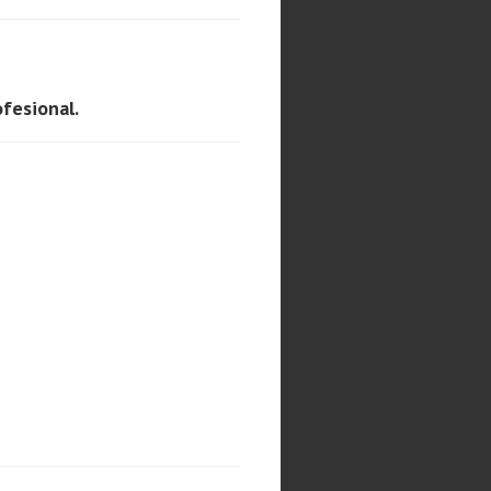
fesional.