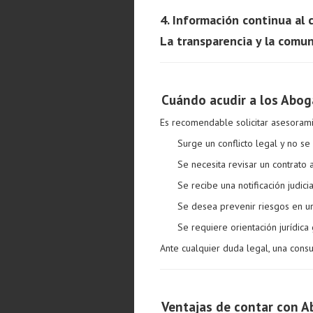
4. Información continua al 
La transparencia y la comun
Cuándo acudir a los Abog
Es recomendable solicitar asesoram
Surge un conflicto legal y no se
Se necesita revisar un contrato 
Se recibe una notificación judici
Se desea prevenir riesgos en u
Se requiere orientación jurídica
Ante cualquier duda legal, una cons
Ventajas de contar con A