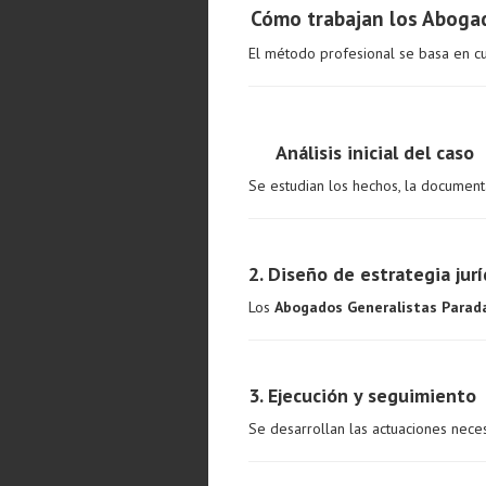
Cómo trabajan los Abogad
El método profesional se basa en cu
Análisis inicial del caso
Se estudian los hechos, la document
2. Diseño de estrategia jurí
Los
Abogados Generalistas Parad
3. Ejecución y seguimiento
Se desarrollan las actuaciones necesa