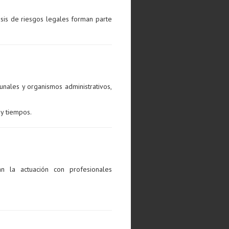
isis de riesgos legales forman parte
bunales y organismos administrativos,
 y tiempos.
n la actuación con profesionales