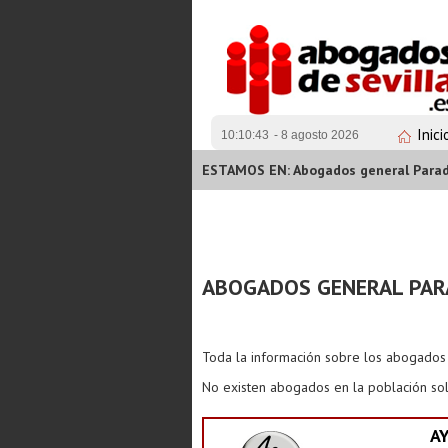
Inici
10:10:44
- 8 agosto 2026
ESTAMOS EN: Abogados general Para
ABOGADOS GENERAL PAR
Toda la información sobre los abogado
No existen abogados en la población sol
A