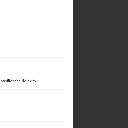
obabilidades de éxito.