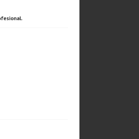
fesional.