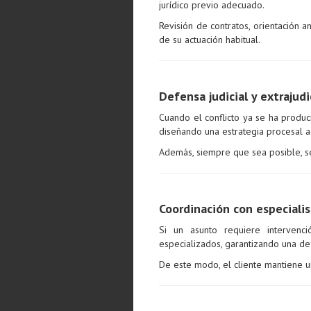
jurídico previo adecuado.
Revisión de contratos, orientación 
de su actuación habitual.
Defensa judicial y extrajudi
Cuando el conflicto ya se ha produc
diseñando una estrategia procesal a
Además, siempre que sea posible, se 
Coordinación con especialis
Si un asunto requiere intervenci
especializados, garantizando una de
De este modo, el cliente mantiene un