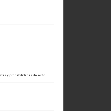
stes y probabilidades de éxito.