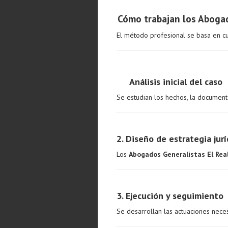
Cómo trabajan los Abogado
El método profesional se basa en cu
Análisis inicial del caso
Se estudian los hechos, la document
2. Diseño de estrategia jurí
Los
Abogados Generalistas El Real
3. Ejecución y seguimiento
Se desarrollan las actuaciones necesa