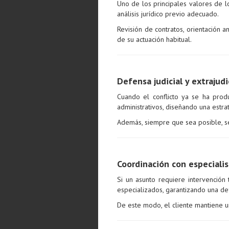
Uno de los principales valores de 
análisis jurídico previo adecuado.
Revisión de contratos, orientación 
de su actuación habitual.
Defensa judicial y extrajudi
Cuando el conflicto ya se ha prod
administrativos, diseñando una estra
Además, siempre que sea posible, se 
Coordinación con especialis
Si un asunto requiere intervención 
especializados, garantizando una de
De este modo, el cliente mantiene un