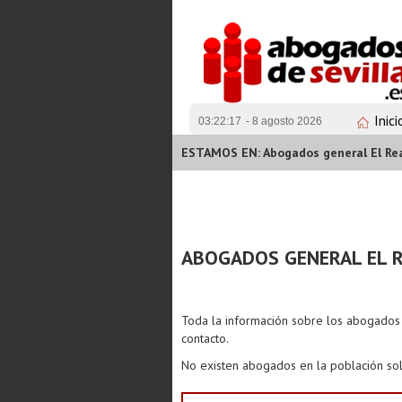
Inici
03:22:18
- 8 agosto 2026
ESTAMOS EN: Abogados general El Real
ABOGADOS GENERAL EL R
Toda la información sobre los abogado
contacto.
No existen abogados en la población sol