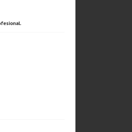
fesional.