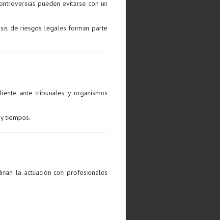
ontroversias pueden evitarse con un
isis de riesgos legales forman parte
liente ante tribunales y organismos
 y tiempos.
inan la actuación con profesionales