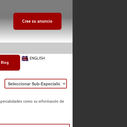
Cree su anuncio
ENGLISH
Blog
especialidades como su información de