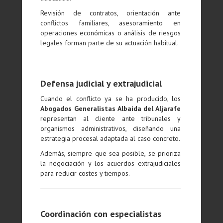
Revisión de contratos, orientación ante
conflictos familiares, asesoramiento en
operaciones económicas o análisis de riesgos
legales forman parte de su actuación habitual.
Defensa judicial y extrajudicial
Cuando el conflicto ya se ha producido, los
Abogados Generalistas Albaida del Aljarafe
representan al cliente ante tribunales y
organismos administrativos, diseñando una
estrategia procesal adaptada al caso concreto.
Además, siempre que sea posible, se prioriza
la negociación y los acuerdos extrajudiciales
para reducir costes y tiempos.
Coordinación con especialistas