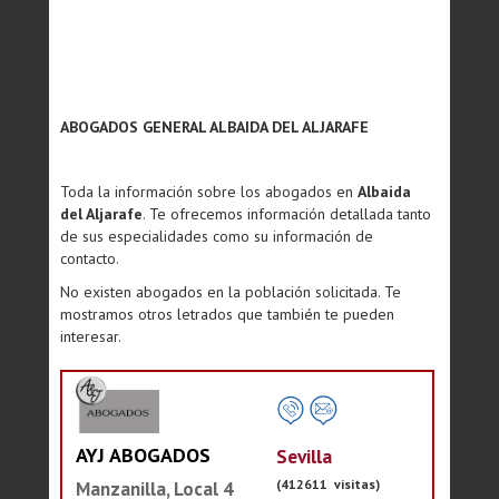
ABOGADOS GENERAL ALBAIDA DEL ALJARAFE
Toda la información sobre los abogados en
Albaida
del Aljarafe
. Te ofrecemos información detallada tanto
de sus especialidades como su información de
contacto.
No existen abogados en la población solicitada. Te
mostramos otros letrados que también te pueden
interesar.
AYJ ABOGADOS
Sevilla
(412611 visitas)
Manzanilla, Local 4