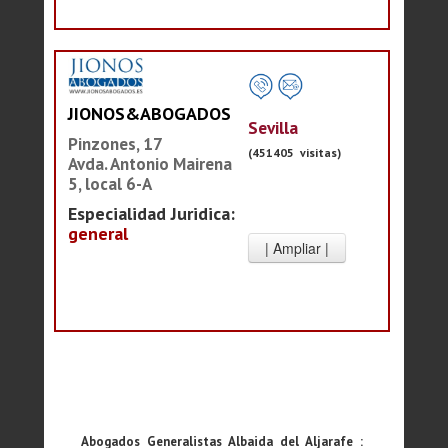
JIONOS&ABOGADOS
Sevilla
Pinzones, 17
(451405 visitas)
Avda. Antonio Mairena
5, local 6-A
Especialidad Juridica:
general
Abogados Generalistas Albaida del Aljarafe :