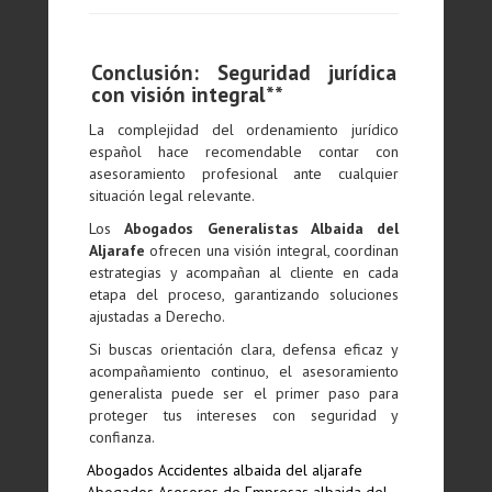
Conclusión: Seguridad jurídica
con visión integral**
La complejidad del ordenamiento jurídico
español hace recomendable contar con
asesoramiento profesional ante cualquier
situación legal relevante.
Los
Abogados Generalistas Albaida del
Aljarafe
ofrecen una visión integral, coordinan
estrategias y acompañan al cliente en cada
etapa del proceso, garantizando soluciones
ajustadas a Derecho.
Si buscas orientación clara, defensa eficaz y
acompañamiento continuo, el asesoramiento
generalista puede ser el primer paso para
proteger tus intereses con seguridad y
confianza.
Abogados Accidentes albaida del aljarafe