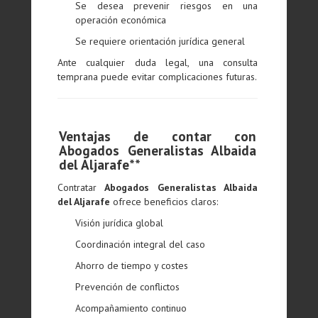
Se desea prevenir riesgos en una
operación económica
Se requiere orientación jurídica general
Ante cualquier duda legal, una consulta
temprana puede evitar complicaciones futuras.
Ventajas de contar con
Abogados Generalistas Albaida
del Aljarafe**
Contratar
Abogados Generalistas Albaida
del Aljarafe
ofrece beneficios claros:
Visión jurídica global
Coordinación integral del caso
Ahorro de tiempo y costes
Prevención de conflictos
Acompañamiento continuo