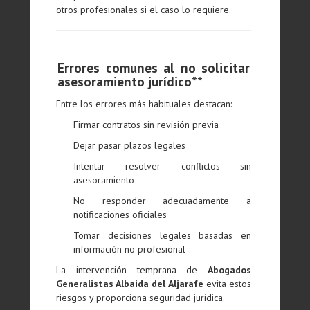
otros profesionales si el caso lo requiere.
Errores comunes al no solicitar
asesoramiento jurídico**
Entre los errores más habituales destacan:
Firmar contratos sin revisión previa
Dejar pasar plazos legales
Intentar resolver conflictos sin
asesoramiento
No responder adecuadamente a
notificaciones oficiales
Tomar decisiones legales basadas en
información no profesional
La intervención temprana de
Abogados
Generalistas Albaida del Aljarafe
evita estos
riesgos y proporciona seguridad jurídica.