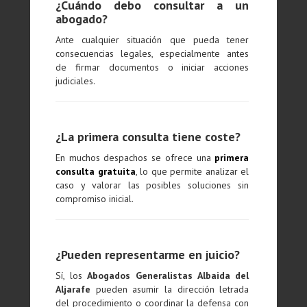
¿Cuándo debo consultar a un
abogado?
Ante cualquier situación que pueda tener
consecuencias legales, especialmente antes
de firmar documentos o iniciar acciones
judiciales.
¿La primera consulta tiene coste?
En muchos despachos se ofrece una
primera
consulta gratuita
, lo que permite analizar el
caso y valorar las posibles soluciones sin
compromiso inicial.
¿Pueden representarme en juicio?
Sí, los
Abogados Generalistas Albaida del
Aljarafe
pueden asumir la dirección letrada
del procedimiento o coordinar la defensa con