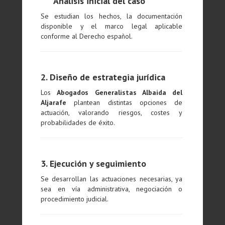
Análisis inicial del caso
Se estudian los hechos, la documentación
disponible y el marco legal aplicable
conforme al Derecho español.
2. Diseño de estrategia jurídica
Los
Abogados Generalistas Albaida del
Aljarafe
plantean distintas opciones de
actuación, valorando riesgos, costes y
probabilidades de éxito.
3. Ejecución y seguimiento
Se desarrollan las actuaciones necesarias, ya
sea en vía administrativa, negociación o
procedimiento judicial.