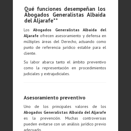
Qué funciones desempeñan los
Abogados Generalistas Albaida
del Aljarafe**
Los
Abogados Generalistas Albaida del
Aljarafe
ofrecen asesoramiento y defensa en
múltiples áreas del Derecho, actuando como
punto de referencia jurídico estable para el
cliente.
Su labor abarca tanto el ámbito preventivo
como la representación en procedimientos
judiciales y extrajudiciales.
Asesoramiento preventivo
Uno de los principales valores de los
Abogados Generalistas Albaida del Aljarafe
es la prevención. Muchas controversias
pueden evitarse con un análisis jurídico previo
adecuado.