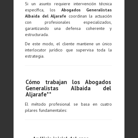
Si un asunto requiere intervención técnica
específica, los
Abogados Generalistas
Albaida del Aljarafe
coordinan la actuación
con profesionales especializados,
garantizando una defensa coherente y
estructurada.
De este modo, el cliente mantiene un único
interlocutor jurídico que supervisa toda la
estrategia.
Cómo trabajan los Abogados
Generalistas Albaida del
Aljarafe**
El método profesional se basa en cuatro
pilares fundamentales: