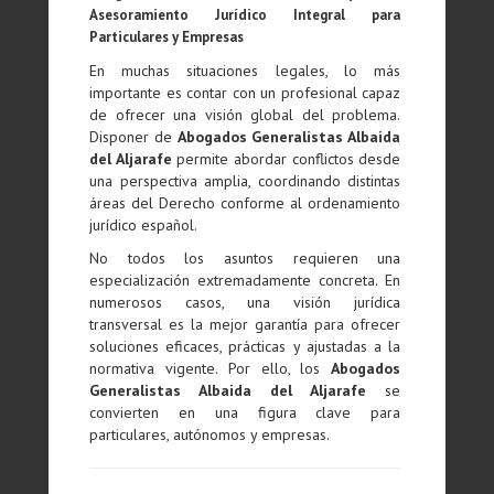
Asesoramiento Jurídico Integral para
Particulares y Empresas
En muchas situaciones legales, lo más
importante es contar con un profesional capaz
de ofrecer una visión global del problema.
Disponer de
Abogados Generalistas Albaida
del Aljarafe
permite abordar conflictos desde
una perspectiva amplia, coordinando distintas
áreas del Derecho conforme al ordenamiento
jurídico español.
No todos los asuntos requieren una
especialización extremadamente concreta. En
numerosos casos, una visión jurídica
transversal es la mejor garantía para ofrecer
soluciones eficaces, prácticas y ajustadas a la
normativa vigente. Por ello, los
Abogados
Generalistas Albaida del Aljarafe
se
convierten en una figura clave para
particulares, autónomos y empresas.