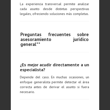
La experiencia transversal permite analizar
cada asunto desde distintas perspectivas
legales, ofreciendo soluciones más completas.
Preguntas frecuentes sobre
asesoramiento jurídico
general**
¿Es mejor acudir directamente a un
especialista?
Depende del caso. En muchas ocasiones, un
enfoque generalista permite detectar el área
correcta antes de derivar el asunto si fuera
necesario.