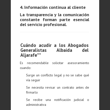
4. Información continua al cliente
La transparencia y la comunicación
constante forman parte esencial
del servicio profesional.
Cuándo acudir a los Abogados
Generalistas Albaida del
Aljarafe**
Es recomendable solicitar asesoramiento
cuando:
Surge un conflicto legal y no se sabe qué
vía seguir
Se necesita revisar un contrato antes de
firmarlo
Se recibe una notificación judicial o
administrativa