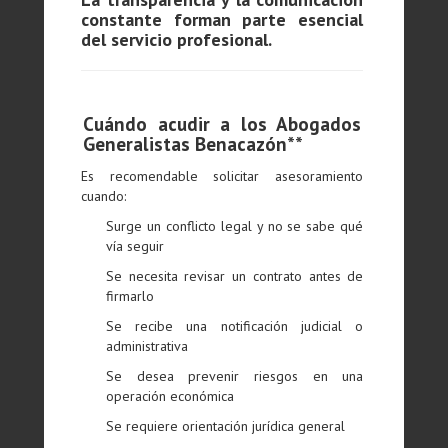
constante forman parte esencial
del servicio profesional.
Cuándo acudir a los Abogados
Generalistas Benacazón**
Es recomendable solicitar asesoramiento
cuando:
Surge un conflicto legal y no se sabe qué
vía seguir
Se necesita revisar un contrato antes de
firmarlo
Se recibe una notificación judicial o
administrativa
Se desea prevenir riesgos en una
operación económica
Se requiere orientación jurídica general