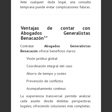
Ante cualquier duda legal, una consulta
temprana puede evitar complicaciones futuras.
Ventajas de contar con
Abogados Generalistas
Benacazón**
Contratar
Abogados Generalistas
Benacazón
ofrece beneficios claros:
Visión jurídica global
Coordinación integral del caso
Ahorro de tiempo y costes
Prevención de conflictos
Acompañamiento continuo
La experiencia transversal permite analizar
cada asunto desde distintas perspectivas
legales, ofreciendo soluciones más completas.