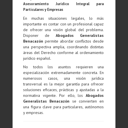
Asesoramiento Jurídico Integral para
Particulares y Empresas
En muchas situaciones legales, lo más
importante es contar con un profesional capaz
de ofrecer una visión global del problema.
Disponer de
Abogados Generalistas
Benacazón
permite abordar conflictos desde
una perspectiva amplia, coordinando distintas
áreas del Derecho conforme al ordenamiento
jurídico español.
No todos los asuntos requieren una
especialización extremadamente concreta. En
numerosos casos, una visión jurídica
transversal es la mejor garantía para ofrecer
soluciones eficaces, prácticas y ajustadas a la
normativa vigente. Por ello, los
Abogados
Generalistas Benacazón
se convierten en
una figura clave para particulares, autónomos
y empresas.