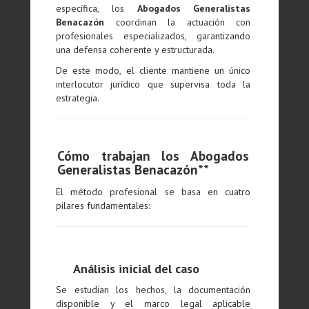
específica, los
Abogados Generalistas
Benacazón
coordinan la actuación con
profesionales especializados, garantizando
una defensa coherente y estructurada.
De este modo, el cliente mantiene un único
interlocutor jurídico que supervisa toda la
estrategia.
Cómo trabajan los Abogados
Generalistas Benacazón**
El método profesional se basa en cuatro
pilares fundamentales:
Análisis inicial del caso
Se estudian los hechos, la documentación
disponible y el marco legal aplicable