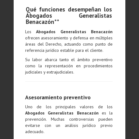
Qué funciones desempeñan los
Abogados Generalistas
Benacazón**
Los
Abogados Generalistas Benacazón
ofrecen asesoramiento y defensa en múltiples
áreas del Derecho, actuando como punto de
referencia jurídico estable para el cliente.
Su labor abarca tanto el ámbito preventivo
como la representación en procedimientos
judiciales y extrajudiciales.
Asesoramiento preventivo
Uno de los principales valores de los
Abogados Generalistas Benacazón
es la
prevención. Muchas controversias pueden
evitarse con un análisis jurídico previo
adecuado.