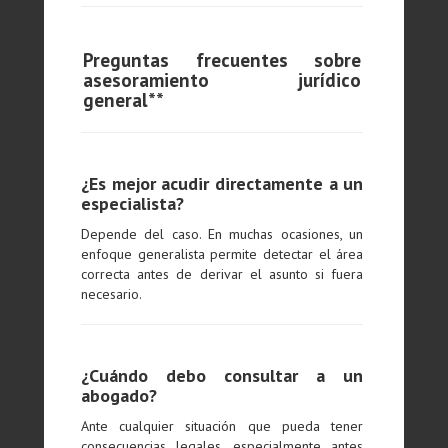
Preguntas frecuentes sobre
asesoramiento jurídico
general**
¿Es mejor acudir directamente a un
especialista?
Depende del caso. En muchas ocasiones, un
enfoque generalista permite detectar el área
correcta antes de derivar el asunto si fuera
necesario.
¿Cuándo debo consultar a un
abogado?
Ante cualquier situación que pueda tener
consecuencias legales, especialmente antes