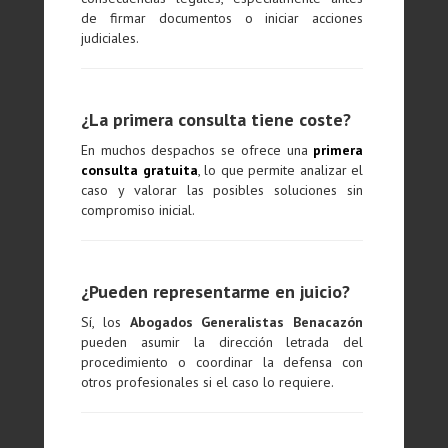
de firmar documentos o iniciar acciones
judiciales.
¿La primera consulta tiene coste?
En muchos despachos se ofrece una
primera
consulta gratuita
, lo que permite analizar el
caso y valorar las posibles soluciones sin
compromiso inicial.
¿Pueden representarme en juicio?
Sí, los
Abogados Generalistas Benacazón
pueden asumir la dirección letrada del
procedimiento o coordinar la defensa con
otros profesionales si el caso lo requiere.