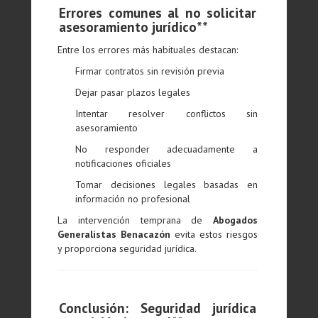
Errores comunes al no solicitar
asesoramiento jurídico**
Entre los errores más habituales destacan:
Firmar contratos sin revisión previa
Dejar pasar plazos legales
Intentar resolver conflictos sin
asesoramiento
No responder adecuadamente a
notificaciones oficiales
Tomar decisiones legales basadas en
información no profesional
La intervención temprana de
Abogados
Generalistas Benacazón
evita estos riesgos
y proporciona seguridad jurídica.
Conclusión: Seguridad jurídica