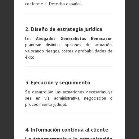
conforme al Derecho español.
2. Diseño de estrategia jurídica
Los
Abogados Generalistas Benacazón
plantean distintas opciones de actuación,
valorando riesgos, costes y probabilidades de
éxito.
3. Ejecución y seguimiento
Se desarrollan las actuaciones necesarias, ya
sea en vía administrativa, negociación o
procedimiento judicial.
4. Información continua al cliente
La transparencia y la comunicación