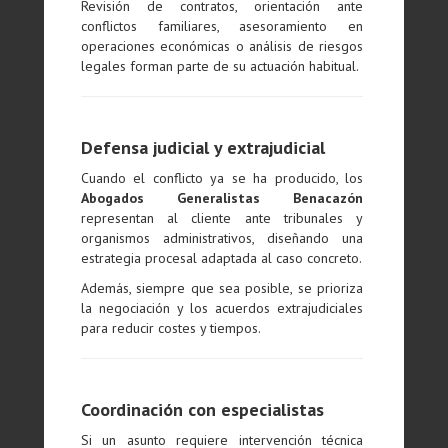
Revisión de contratos, orientación ante
conflictos familiares, asesoramiento en
operaciones económicas o análisis de riesgos
legales forman parte de su actuación habitual.
Defensa judicial y extrajudicial
Cuando el conflicto ya se ha producido, los
Abogados Generalistas Benacazón
representan al cliente ante tribunales y
organismos administrativos, diseñando una
estrategia procesal adaptada al caso concreto.
Además, siempre que sea posible, se prioriza
la negociación y los acuerdos extrajudiciales
para reducir costes y tiempos.
Coordinación con especialistas
Si un asunto requiere intervención técnica