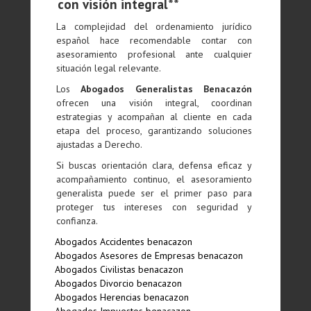
con visión integral**
La complejidad del ordenamiento jurídico
español hace recomendable contar con
asesoramiento profesional ante cualquier
situación legal relevante.
Los
Abogados Generalistas Benacazón
ofrecen una visión integral, coordinan
estrategias y acompañan al cliente en cada
etapa del proceso, garantizando soluciones
ajustadas a Derecho.
Si buscas orientación clara, defensa eficaz y
acompañamiento continuo, el asesoramiento
generalista puede ser el primer paso para
proteger tus intereses con seguridad y
confianza.
Abogados Accidentes benacazon
Abogados Asesores de Empresas benacazon
Abogados Civilistas benacazon
Abogados Divorcio benacazon
Abogados Herencias benacazon