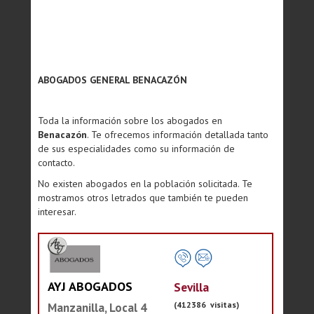
ABOGADOS GENERAL BENACAZÓN
Toda la información sobre los abogados en
Benacazón
. Te ofrecemos información detallada tanto
de sus especialidades como su información de
contacto.
No existen abogados en la población solicitada. Te
mostramos otros letrados que también te pueden
interesar.
AYJ ABOGADOS
Sevilla
(412386 visitas)
Manzanilla, Local 4