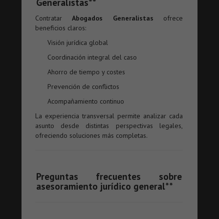
Generalistas**
Contratar
Abogados Generalistas
ofrece
beneficios claros:
Visión jurídica global
Coordinación integral del caso
Ahorro de tiempo y costes
Prevención de conflictos
Acompañamiento continuo
La experiencia transversal permite analizar cada
asunto desde distintas perspectivas legales,
ofreciendo soluciones más completas.
Preguntas frecuentes sobre
asesoramiento jurídico general**