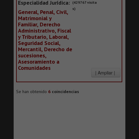
Especialidad Jurídica:
(429767 visita
s)
General, Penal, Civil,
Matrimonial y
Familiar, Derecho
Administrativo, Fiscal
y Tributario, Laboral,
Seguridad Social,
Mercantil, Derecho de
sucesiones,
Asesoramiento a
Comunidades
Se han obtenido
6
coincidencias