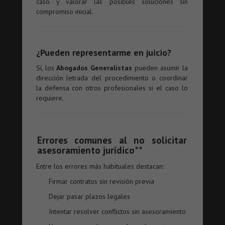
caso y valorar las posibles soluciones sin
compromiso inicial.
¿Pueden representarme en juicio?
Sí, los
Abogados Generalistas
pueden asumir la
dirección letrada del procedimiento o coordinar
la defensa con otros profesionales si el caso lo
requiere.
Errores comunes al no solicitar
asesoramiento jurídico**
Entre los errores más habituales destacan:
Firmar contratos sin revisión previa
Dejar pasar plazos legales
Intentar resolver conflictos sin asesoramiento