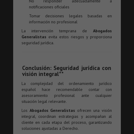
No responder adecuadamente a
notificaciones oficiales
Tomar decisiones legales basadas en
información no profesional
La intervención temprana de
Abogados
Generalistas
evita estos riesgos y proporciona
seguridad jurídica.
Conclusión: Seguridad jurídica con
visión integral**
La complejidad del ordenamiento jurídico
español hace recomendable contar con
asesoramiento profesional ante cualquier
situación legal relevante.
Los
Abogados Generalistas
ofrecen una visión
integral, coordinan estrategias y acompañan al
cliente en cada etapa del proceso, garantizando
soluciones ajustadas a Derecho.