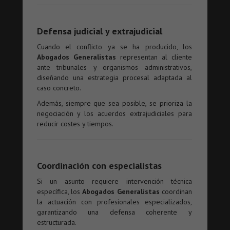
Defensa judicial y extrajudicial
Cuando el conflicto ya se ha producido, los
Abogados Generalistas
representan al cliente
ante tribunales y organismos administrativos,
diseñando una estrategia procesal adaptada al
caso concreto.
Además, siempre que sea posible, se prioriza la
negociación y los acuerdos extrajudiciales para
reducir costes y tiempos.
Coordinación con especialistas
Si un asunto requiere intervención técnica
específica, los
Abogados Generalistas
coordinan
la actuación con profesionales especializados,
garantizando una defensa coherente y
estructurada.