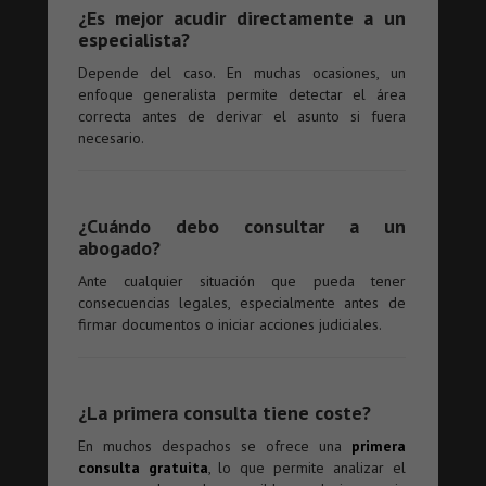
¿Es mejor acudir directamente a un
especialista?
Depende del caso. En muchas ocasiones, un
enfoque generalista permite detectar el área
correcta antes de derivar el asunto si fuera
necesario.
¿Cuándo debo consultar a un
abogado?
Ante cualquier situación que pueda tener
consecuencias legales, especialmente antes de
firmar documentos o iniciar acciones judiciales.
¿La primera consulta tiene coste?
En muchos despachos se ofrece una
primera
consulta gratuita
, lo que permite analizar el