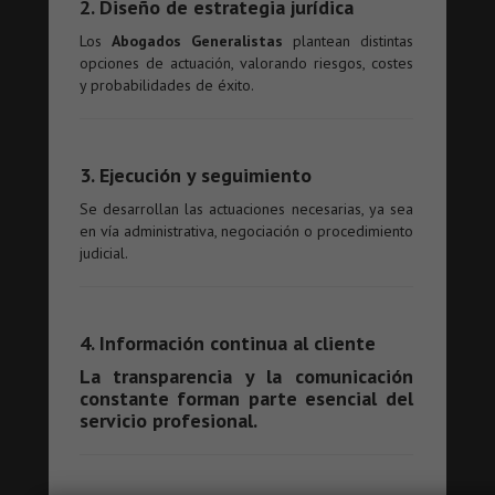
2. Diseño de estrategia jurídica
Los
Abogados Generalistas
plantean distintas
opciones de actuación, valorando riesgos, costes
y probabilidades de éxito.
3. Ejecución y seguimiento
Se desarrollan las actuaciones necesarias, ya sea
en vía administrativa, negociación o procedimiento
judicial.
4. Información continua al cliente
La transparencia y la comunicación
constante forman parte esencial del
servicio profesional.