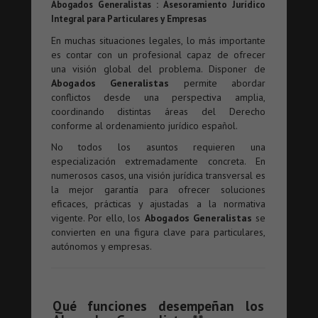
Abogados Generalistas : Asesoramiento Jurídico
Integral para Particulares y Empresas
En muchas situaciones legales, lo más importante
es contar con un profesional capaz de ofrecer
una visión global del problema. Disponer de
Abogados Generalistas
permite abordar
conflictos desde una perspectiva amplia,
coordinando distintas áreas del Derecho
conforme al ordenamiento jurídico español.
No todos los asuntos requieren una
especialización extremadamente concreta. En
numerosos casos, una visión jurídica transversal es
la mejor garantía para ofrecer soluciones
eficaces, prácticas y ajustadas a la normativa
vigente. Por ello, los
Abogados Generalistas
se
convierten en una figura clave para particulares,
autónomos y empresas.
Qué funciones desempeñan los