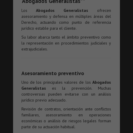
Abogados Generalistas**
Los
Abogados Generalistas
ofrecen
asesoramiento y defensa en múltiples áreas del
Derecho, actuando como punto de referencia
jurídico estable para el cliente.
Su labor abarca tanto el ámbito preventivo como
la representación en procedimientos judiciales y
extrajudiciales.
Asesoramiento preventivo
Uno de los principales valores de los
Abogados
Generalistas
es la prevención. Muchas
controversias pueden evitarse con un análisis
jurídico previo adecuado.
Revisión de contratos, orientación ante conflictos
familiares, asesoramiento en operaciones
económicas o análisis de riesgos legales forman
parte de su actuación habitual.