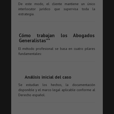
De este modo, el cliente mantiene un único
interlocutor jurídico que supervisa toda la
estrategia.
Cómo trabajan los Abogados
Generalistas**
El método profesional se basa en cuatro pilares
fundamentales:
Análisis inicial del caso
Se estudian los hechos, la documentación
disponible y el marco legal aplicable conforme al
Derecho español.