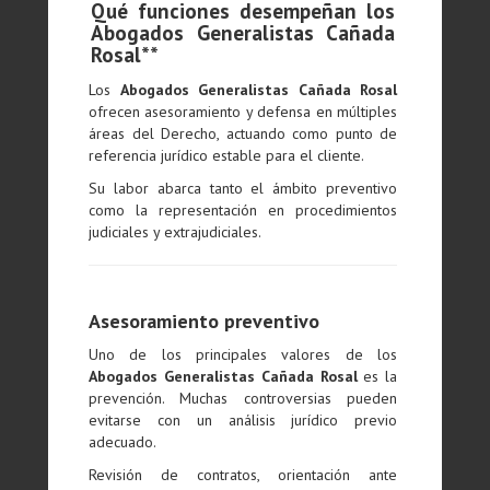
Qué funciones desempeñan los
Abogados Generalistas Cañada
Rosal**
Los
Abogados Generalistas Cañada Rosal
ofrecen asesoramiento y defensa en múltiples
áreas del Derecho, actuando como punto de
referencia jurídico estable para el cliente.
Su labor abarca tanto el ámbito preventivo
como la representación en procedimientos
judiciales y extrajudiciales.
Asesoramiento preventivo
Uno de los principales valores de los
Abogados Generalistas Cañada Rosal
es la
prevención. Muchas controversias pueden
evitarse con un análisis jurídico previo
adecuado.
Revisión de contratos, orientación ante