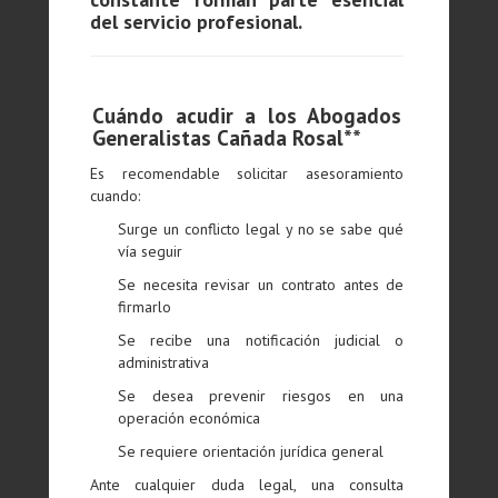
del servicio profesional.
Cuándo acudir a los Abogados
Generalistas Cañada Rosal**
Es recomendable solicitar asesoramiento
cuando:
Surge un conflicto legal y no se sabe qué
vía seguir
Se necesita revisar un contrato antes de
firmarlo
Se recibe una notificación judicial o
administrativa
Se desea prevenir riesgos en una
operación económica
Se requiere orientación jurídica general
Ante cualquier duda legal, una consulta