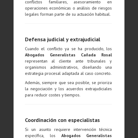
conflictos familiares, asesoramiento en
operaciones económicas o análisis de riesgos
legales forman parte de su actuación habitual.
Defensa judicial y extrajudicial
Cuando el conflicto ya se ha producido, los
Abogados Generalistas Cañada Rosal
representan al cliente ante tribunales y
organismos administrativos, diseñando una
estrategia procesal adaptada al caso concreto.
Además, siempre que sea posible, se prioriza
la negociación y los acuerdos extrajudiciales
para reducir costes y tiempos.
Coordinación con especialistas
Si un asunto requiere intervención técnica
específica, los
Abogados Generalistas