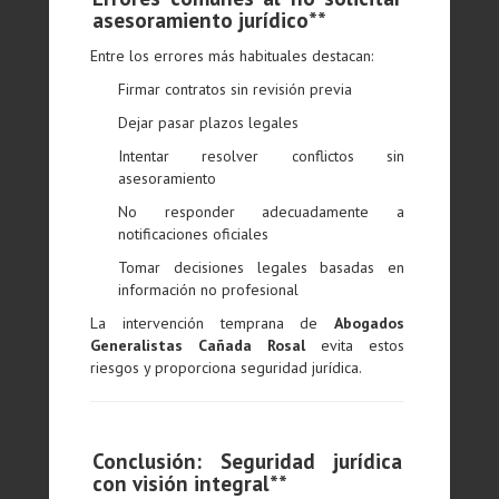
asesoramiento jurídico**
Entre los errores más habituales destacan:
Firmar contratos sin revisión previa
Dejar pasar plazos legales
Intentar resolver conflictos sin
asesoramiento
No responder adecuadamente a
notificaciones oficiales
Tomar decisiones legales basadas en
información no profesional
La intervención temprana de
Abogados
Generalistas Cañada Rosal
evita estos
riesgos y proporciona seguridad jurídica.
Conclusión: Seguridad jurídica
con visión integral**