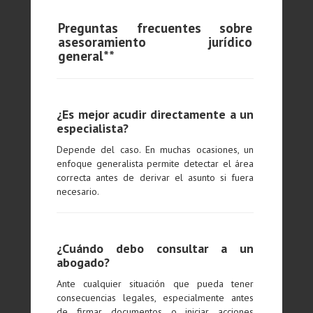
Preguntas frecuentes sobre
asesoramiento jurídico
general**
¿Es mejor acudir directamente a un
especialista?
Depende del caso. En muchas ocasiones, un
enfoque generalista permite detectar el área
correcta antes de derivar el asunto si fuera
necesario.
¿Cuándo debo consultar a un
abogado?
Ante cualquier situación que pueda tener
consecuencias legales, especialmente antes
de firmar documentos o iniciar acciones