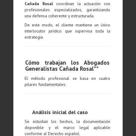
Cañada Rosal
coordinan la actuación con
profesionales especializados, garantizando
una defensa coherente y estructurada.
De este modo, el cliente mantiene un único
interlocutor jurídico que supervisa toda la
estrategia.
Cómo trabajan los Abogados
Generalistas Cañada Rosal**
El método profesional se basa en cuatro
pilares fundamentales:
Análisis inicial del caso
Se estudian los hechos, la documentación
disponible y el marco legal aplicable
conforme al Derecho español.