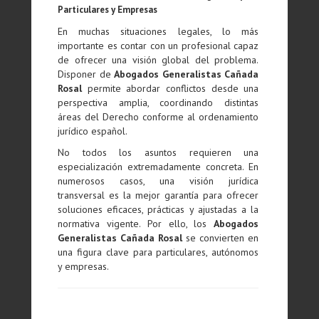
Particulares y Empresas
En muchas situaciones legales, lo más
importante es contar con un profesional capaz
de ofrecer una visión global del problema.
Disponer de
Abogados Generalistas Cañada
Rosal
permite abordar conflictos desde una
perspectiva amplia, coordinando distintas
áreas del Derecho conforme al ordenamiento
jurídico español.
No todos los asuntos requieren una
especialización extremadamente concreta. En
numerosos casos, una visión jurídica
transversal es la mejor garantía para ofrecer
soluciones eficaces, prácticas y ajustadas a la
normativa vigente. Por ello, los
Abogados
Generalistas Cañada Rosal
se convierten en
una figura clave para particulares, autónomos
y empresas.