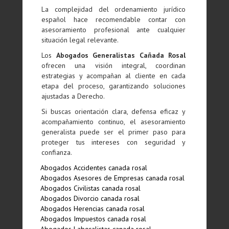
La complejidad del ordenamiento jurídico
español hace recomendable contar con
asesoramiento profesional ante cualquier
situación legal relevante.
Los
Abogados Generalistas Cañada Rosal
ofrecen una visión integral, coordinan
estrategias y acompañan al cliente en cada
etapa del proceso, garantizando soluciones
ajustadas a Derecho.
Si buscas orientación clara, defensa eficaz y
acompañamiento continuo, el asesoramiento
generalista puede ser el primer paso para
proteger tus intereses con seguridad y
confianza.
Abogados Accidentes canada rosal
Abogados Asesores de Empresas canada rosal
Abogados Civilistas canada rosal
Abogados Divorcio canada rosal
Abogados Herencias canada rosal
Abogados Impuestos canada rosal