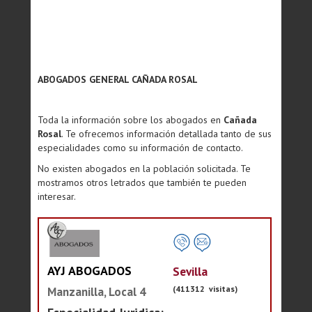
ABOGADOS GENERAL CAÑADA ROSAL
Toda la información sobre los abogados en
Cañada
Rosal
. Te ofrecemos información detallada tanto de sus
especialidades como su información de contacto.
No existen abogados en la población solicitada. Te
mostramos otros letrados que también te pueden
interesar.
AYJ ABOGADOS
Sevilla
(411312 visitas)
Manzanilla, Local 4