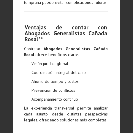
temprana puede evitar complicaciones futuras.
Ventajas de contar con
Abogados Generalistas Cañada
Rosal**
Contratar
Abogados Generalistas Cañada
Rosal
ofrece beneficios claros:
Visión jurídica global
Coordinación integral del caso
Ahorro de tiempo y costes
Prevención de conflictos
Acompañamiento continuo
La experiencia transversal permite analizar
cada asunto desde distintas perspectivas
legales, ofreciendo soluciones más completas.