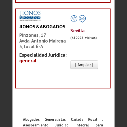
JIONOS&ABOGADOS
Sevilla
Pinzones, 17
(450092 visitas)
Avda. Antonio Mairena
5, local 6-A
Especialidad Juridica:
general
Abogados Generalistas Cañada Rosal :
Asesoramiento Jurídico Integral para