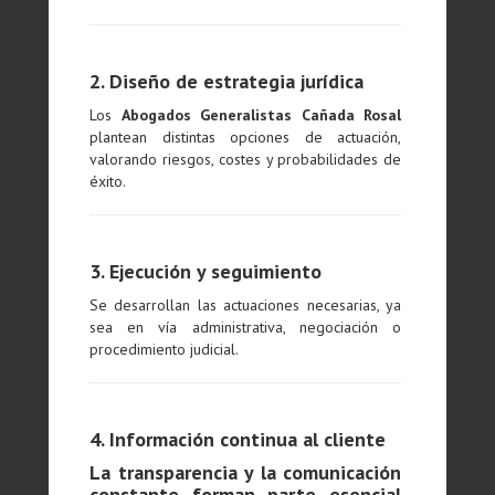
2. Diseño de estrategia jurídica
Los
Abogados Generalistas Cañada Rosal
plantean distintas opciones de actuación,
valorando riesgos, costes y probabilidades de
éxito.
3. Ejecución y seguimiento
Se desarrollan las actuaciones necesarias, ya
sea en vía administrativa, negociación o
procedimiento judicial.
4. Información continua al cliente
La transparencia y la comunicación
constante forman parte esencial