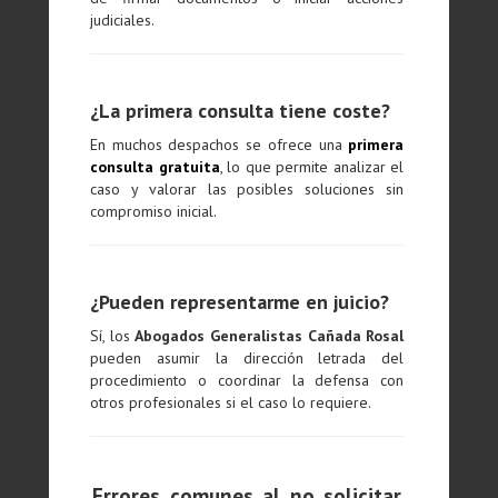
judiciales.
¿La primera consulta tiene coste?
En muchos despachos se ofrece una
primera
consulta gratuita
, lo que permite analizar el
caso y valorar las posibles soluciones sin
compromiso inicial.
¿Pueden representarme en juicio?
Sí, los
Abogados Generalistas Cañada Rosal
pueden asumir la dirección letrada del
procedimiento o coordinar la defensa con
otros profesionales si el caso lo requiere.
Errores comunes al no solicitar