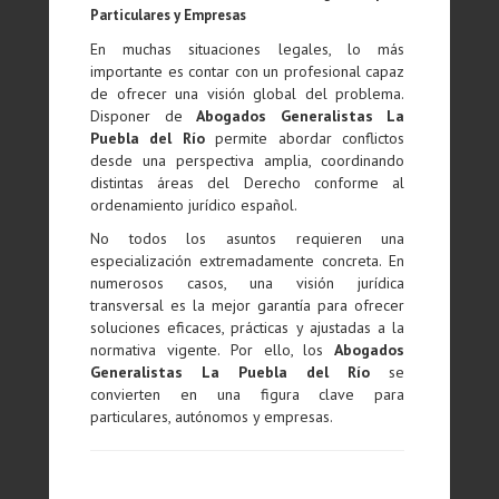
Particulares y Empresas
En muchas situaciones legales, lo más
importante es contar con un profesional capaz
de ofrecer una visión global del problema.
Disponer de
Abogados Generalistas La
Puebla del Río
permite abordar conflictos
desde una perspectiva amplia, coordinando
distintas áreas del Derecho conforme al
ordenamiento jurídico español.
No todos los asuntos requieren una
especialización extremadamente concreta. En
numerosos casos, una visión jurídica
transversal es la mejor garantía para ofrecer
soluciones eficaces, prácticas y ajustadas a la
normativa vigente. Por ello, los
Abogados
Generalistas La Puebla del Río
se
convierten en una figura clave para
particulares, autónomos y empresas.