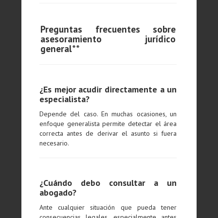
Preguntas frecuentes sobre
asesoramiento jurídico
general**
¿Es mejor acudir directamente a un
especialista?
Depende del caso. En muchas ocasiones, un
enfoque generalista permite detectar el área
correcta antes de derivar el asunto si fuera
necesario.
¿Cuándo debo consultar a un
abogado?
Ante cualquier situación que pueda tener
consecuencias legales, especialmente antes