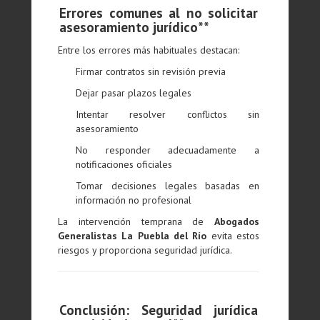
Errores comunes al no solicitar
asesoramiento jurídico**
Entre los errores más habituales destacan:
Firmar contratos sin revisión previa
Dejar pasar plazos legales
Intentar resolver conflictos sin
asesoramiento
No responder adecuadamente a
notificaciones oficiales
Tomar decisiones legales basadas en
información no profesional
La intervención temprana de
Abogados
Generalistas La Puebla del Río
evita estos
riesgos y proporciona seguridad jurídica.
Conclusión: Seguridad jurídica