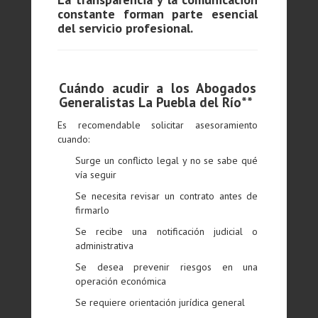
constante forman parte esencial
del servicio profesional.
Cuándo acudir a los Abogados
Generalistas La Puebla del Río**
Es recomendable solicitar asesoramiento
cuando:
Surge un conflicto legal y no se sabe qué
vía seguir
Se necesita revisar un contrato antes de
firmarlo
Se recibe una notificación judicial o
administrativa
Se desea prevenir riesgos en una
operación económica
Se requiere orientación jurídica general