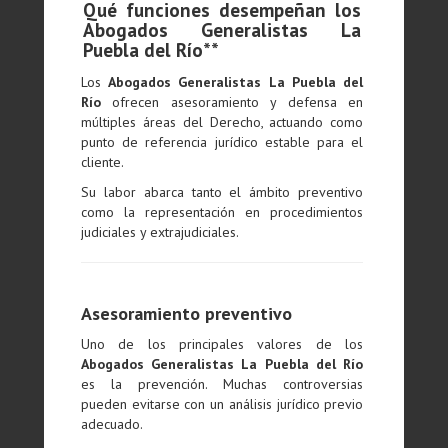
Qué funciones desempeñan los
Abogados Generalistas La
Puebla del Río**
Los
Abogados Generalistas La Puebla del
Río
ofrecen asesoramiento y defensa en
múltiples áreas del Derecho, actuando como
punto de referencia jurídico estable para el
cliente.
Su labor abarca tanto el ámbito preventivo
como la representación en procedimientos
judiciales y extrajudiciales.
Asesoramiento preventivo
Uno de los principales valores de los
Abogados Generalistas La Puebla del Río
es la prevención. Muchas controversias
pueden evitarse con un análisis jurídico previo
adecuado.