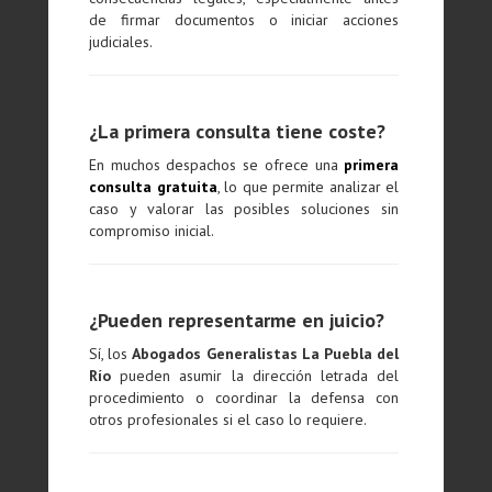
de firmar documentos o iniciar acciones
judiciales.
¿La primera consulta tiene coste?
En muchos despachos se ofrece una
primera
consulta gratuita
, lo que permite analizar el
caso y valorar las posibles soluciones sin
compromiso inicial.
¿Pueden representarme en juicio?
Sí, los
Abogados Generalistas La Puebla del
Río
pueden asumir la dirección letrada del
procedimiento o coordinar la defensa con
otros profesionales si el caso lo requiere.