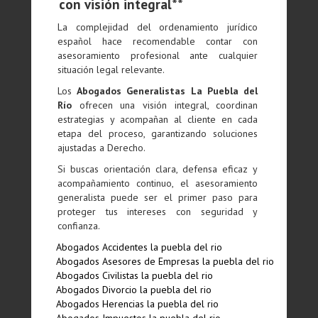
con visión integral**
La complejidad del ordenamiento jurídico
español hace recomendable contar con
asesoramiento profesional ante cualquier
situación legal relevante.
Los
Abogados Generalistas La Puebla del
Río
ofrecen una visión integral, coordinan
estrategias y acompañan al cliente en cada
etapa del proceso, garantizando soluciones
ajustadas a Derecho.
Si buscas orientación clara, defensa eficaz y
acompañamiento continuo, el asesoramiento
generalista puede ser el primer paso para
proteger tus intereses con seguridad y
confianza.
Abogados Accidentes la puebla del rio
Abogados Asesores de Empresas la puebla del rio
Abogados Civilistas la puebla del rio
Abogados Divorcio la puebla del rio
Abogados Herencias la puebla del rio