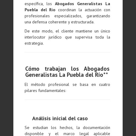
específica, los
Abogados Generalistas La
Puebla del Río
coordinan la actuación con
profesionales especializados, garantizando
una defensa coherente y estructurada.
De este modo, el cliente mantiene un único
interlocutor jurídico que supervisa toda la
estrategia.
Cómo trabajan los Abogados
Generalistas La Puebla del Río**
El método profesional se basa en cuatro
pilares fundamentales:
Análisis inicial del caso
Se estudian los hechos, la documentación
disponible y el marco legal aplicable