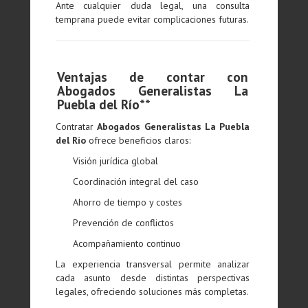
Ante cualquier duda legal, una consulta
temprana puede evitar complicaciones futuras.
Ventajas de contar con
Abogados Generalistas La
Puebla del Río**
Contratar
Abogados Generalistas La Puebla
del Río
ofrece beneficios claros:
Visión jurídica global
Coordinación integral del caso
Ahorro de tiempo y costes
Prevención de conflictos
Acompañamiento continuo
La experiencia transversal permite analizar
cada asunto desde distintas perspectivas
legales, ofreciendo soluciones más completas.