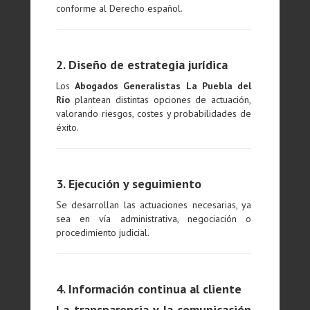
conforme al Derecho español.
2. Diseño de estrategia jurídica
Los
Abogados Generalistas La Puebla del
Río
plantean distintas opciones de actuación,
valorando riesgos, costes y probabilidades de
éxito.
3. Ejecución y seguimiento
Se desarrollan las actuaciones necesarias, ya
sea en vía administrativa, negociación o
procedimiento judicial.
4. Información continua al cliente
La transparencia y la comunicación