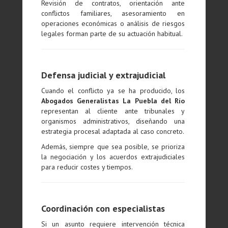
Revisión de contratos, orientación ante
conflictos familiares, asesoramiento en
operaciones económicas o análisis de riesgos
legales forman parte de su actuación habitual.
Defensa judicial y extrajudicial
Cuando el conflicto ya se ha producido, los
Abogados Generalistas La Puebla del Río
representan al cliente ante tribunales y
organismos administrativos, diseñando una
estrategia procesal adaptada al caso concreto.
Además, siempre que sea posible, se prioriza
la negociación y los acuerdos extrajudiciales
para reducir costes y tiempos.
Coordinación con especialistas
Si un asunto requiere intervención técnica