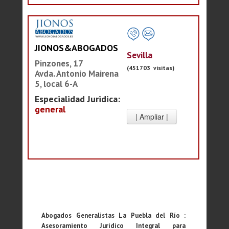
JIONOS&ABOGADOS
Sevilla
Pinzones, 17
(451703 visitas)
Avda. Antonio Mairena
5, local 6-A
Especialidad Juridica:
general
Abogados Generalistas La Puebla del Río :
Asesoramiento Jurídico Integral para