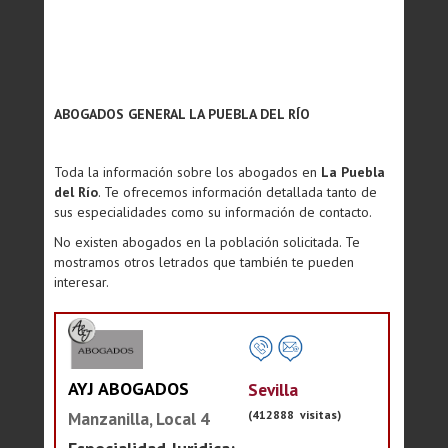
ABOGADOS GENERAL LA PUEBLA DEL RÍO
Toda la información sobre los abogados en
La Puebla
del Río
. Te ofrecemos información detallada tanto de
sus especialidades como su información de contacto.
No existen abogados en la población solicitada. Te
mostramos otros letrados que también te pueden
interesar.
AYJ ABOGADOS
Sevilla
(412888 visitas)
Manzanilla, Local 4