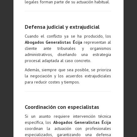
legales forman parte de su actuación habitual.
Defensa judicial y extrajudicial
Cuando el conflicto ya se ha producido, los
Abogados Generalistas Écija
representan al
cliente ante tribunales y organismos
administrativos, diseñando una estrategia
procesal adaptada al caso concreto.
Además, siempre que sea posible, se prioriza
la negociación y los acuerdos extrajudiciales
para reducir costes y tiempos.
Coordinación con especialistas
Si un asunto requiere intervención técnica
específica, los
Abogados Generalistas Écija
coordinan la actuación con profesionales
especializados, garantizando una defensa