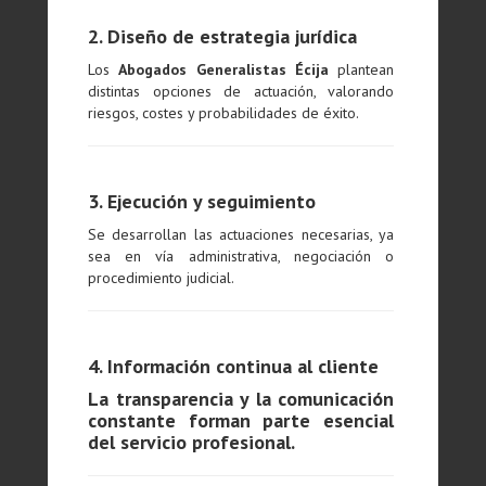
2. Diseño de estrategia jurídica
Los
Abogados Generalistas Écija
plantean
distintas opciones de actuación, valorando
riesgos, costes y probabilidades de éxito.
3. Ejecución y seguimiento
Se desarrollan las actuaciones necesarias, ya
sea en vía administrativa, negociación o
procedimiento judicial.
4. Información continua al cliente
La transparencia y la comunicación
constante forman parte esencial
del servicio profesional.