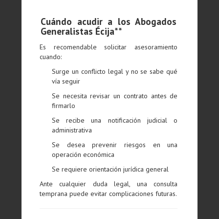
Cuándo acudir a los Abogados
Generalistas Écija**
Es recomendable solicitar asesoramiento
cuando:
Surge un conflicto legal y no se sabe qué
vía seguir
Se necesita revisar un contrato antes de
firmarlo
Se recibe una notificación judicial o
administrativa
Se desea prevenir riesgos en una
operación económica
Se requiere orientación jurídica general
Ante cualquier duda legal, una consulta
temprana puede evitar complicaciones futuras.