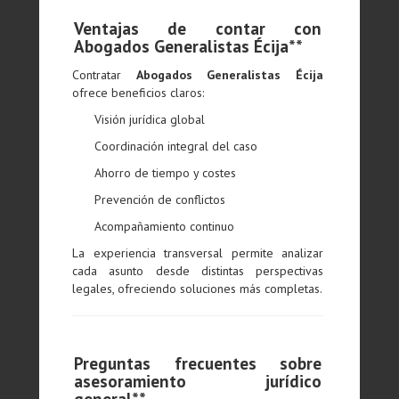
Ventajas de contar con
Abogados Generalistas Écija**
Contratar
Abogados Generalistas Écija
ofrece beneficios claros:
Visión jurídica global
Coordinación integral del caso
Ahorro de tiempo y costes
Prevención de conflictos
Acompañamiento continuo
La experiencia transversal permite analizar
cada asunto desde distintas perspectivas
legales, ofreciendo soluciones más completas.
Preguntas frecuentes sobre
asesoramiento jurídico