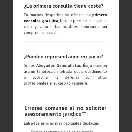
¿La primera consulta tiene coste?
En muchos despachos se ofrece una
primera
consulta gratuita
, lo que permite analizar el
caso y valorar las posibles soluciones sin
compromiso inicial.
¿Pueden representarme en juicio?
Sí, los
Abogados Generalistas Écija
pueden
asumir la dirección letrada del procedimiento
o coordinar la defensa con otros
profesionales si el caso lo requiere.
Errores comunes al no solicitar
asesoramiento jurídico**
Entre los errores más habituales destacan: