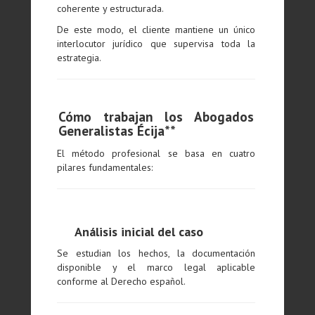
coherente y estructurada.
De este modo, el cliente mantiene un único
interlocutor jurídico que supervisa toda la
estrategia.
Cómo trabajan los Abogados
Generalistas Écija**
El método profesional se basa en cuatro
pilares fundamentales:
Análisis inicial del caso
Se estudian los hechos, la documentación
disponible y el marco legal aplicable
conforme al Derecho español.