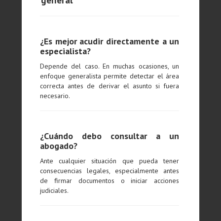
general**
¿Es mejor acudir directamente a un
especialista?
Depende del caso. En muchas ocasiones, un
enfoque generalista permite detectar el área
correcta antes de derivar el asunto si fuera
necesario.
¿Cuándo debo consultar a un
abogado?
Ante cualquier situación que pueda tener
consecuencias legales, especialmente antes
de firmar documentos o iniciar acciones
judiciales.