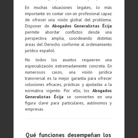
En muchas situaciones legales, lo más
importante es contar con un profesional capaz
de ofrecer una visión global del problema.
Disponer de
Abogados Generalistas Écija
permite abordar conflictos desde una
perspectiva amplia, coordinando distintas
áreas del Derecho conforme al ordenamiento
jurídico español.
No todos los asuntos requieren una
especialización extremadamente concreta. En
numerosos casos, una visión jurídica
transversal es la mejor garantía para ofrecer
soluciones eficaces, prácticas y ajustadas a la
normativa vigente. Por ello, los
Abogados
Generalistas Écija
se convierten en una
figura clave para particulares, autónomos y
empresas.
Qué funciones desempeñan los