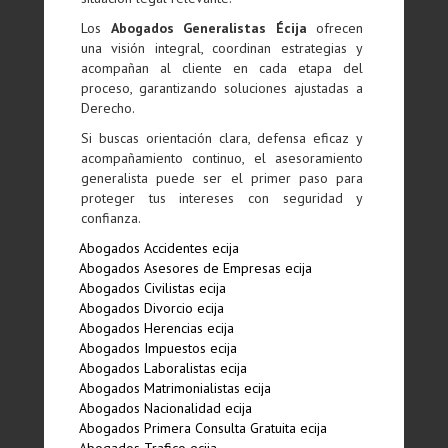
Los
Abogados Generalistas Écija
ofrecen
una visión integral, coordinan estrategias y
acompañan al cliente en cada etapa del
proceso, garantizando soluciones ajustadas a
Derecho.
Si buscas orientación clara, defensa eficaz y
acompañamiento continuo, el asesoramiento
generalista puede ser el primer paso para
proteger tus intereses con seguridad y
confianza.
Abogados Accidentes ecija
Abogados Asesores de Empresas ecija
Abogados Civilistas ecija
Abogados Divorcio ecija
Abogados Herencias ecija
Abogados Impuestos ecija
Abogados Laboralistas ecija
Abogados Matrimonialistas ecija
Abogados Nacionalidad ecija
Abogados Primera Consulta Gratuita ecija