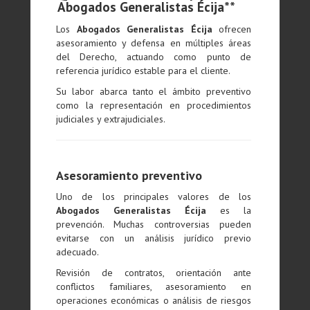
Abogados Generalistas Écija**
Los
Abogados Generalistas Écija
ofrecen
asesoramiento y defensa en múltiples áreas
del Derecho, actuando como punto de
referencia jurídico estable para el cliente.
Su labor abarca tanto el ámbito preventivo
como la representación en procedimientos
judiciales y extrajudiciales.
Asesoramiento preventivo
Uno de los principales valores de los
Abogados Generalistas Écija
es la
prevención. Muchas controversias pueden
evitarse con un análisis jurídico previo
adecuado.
Revisión de contratos, orientación ante
conflictos familiares, asesoramiento en
operaciones económicas o análisis de riesgos