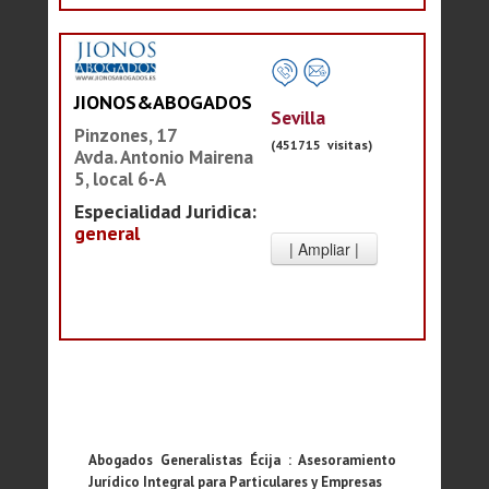
JIONOS&ABOGADOS
Sevilla
Pinzones, 17
(451715 visitas)
Avda. Antonio Mairena
5, local 6-A
Especialidad Juridica:
general
Abogados Generalistas Écija : Asesoramiento
Jurídico Integral para Particulares y Empresas