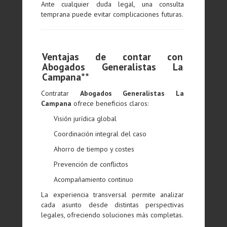
Ante cualquier duda legal, una consulta
temprana puede evitar complicaciones futuras.
Ventajas de contar con
Abogados Generalistas La
Campana**
Contratar
Abogados Generalistas La
Campana
ofrece beneficios claros:
Visión jurídica global
Coordinación integral del caso
Ahorro de tiempo y costes
Prevención de conflictos
Acompañamiento continuo
La experiencia transversal permite analizar
cada asunto desde distintas perspectivas
legales, ofreciendo soluciones más completas.