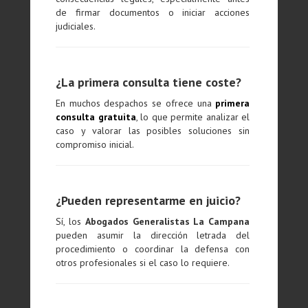
de firmar documentos o iniciar acciones
judiciales.
¿La primera consulta tiene coste?
En muchos despachos se ofrece una
primera
consulta gratuita
, lo que permite analizar el
caso y valorar las posibles soluciones sin
compromiso inicial.
¿Pueden representarme en juicio?
Sí, los
Abogados Generalistas La Campana
pueden asumir la dirección letrada del
procedimiento o coordinar la defensa con
otros profesionales si el caso lo requiere.