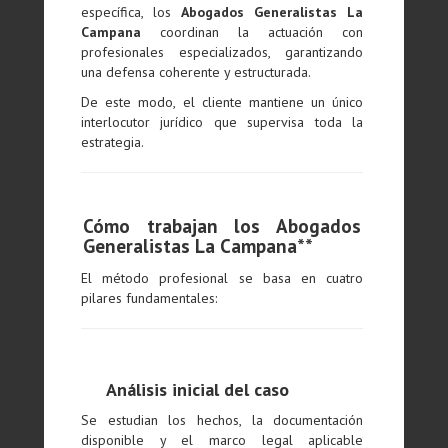
específica, los
Abogados Generalistas La
Campana
coordinan la actuación con
profesionales especializados, garantizando
una defensa coherente y estructurada.
De este modo, el cliente mantiene un único
interlocutor jurídico que supervisa toda la
estrategia.
Cómo trabajan los Abogados
Generalistas La Campana**
El método profesional se basa en cuatro
pilares fundamentales:
Análisis inicial del caso
Se estudian los hechos, la documentación
disponible y el marco legal aplicable