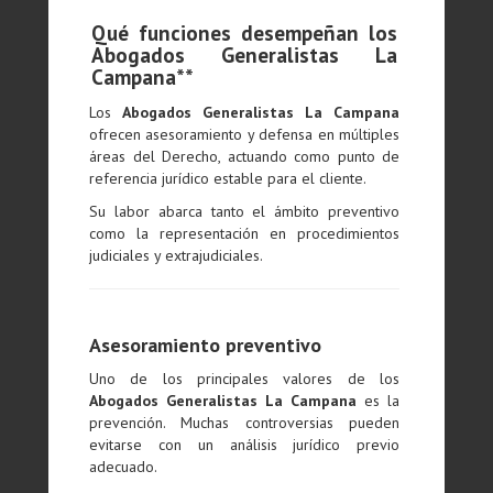
Qué funciones desempeñan los
Abogados Generalistas La
Campana**
Los
Abogados Generalistas La Campana
ofrecen asesoramiento y defensa en múltiples
áreas del Derecho, actuando como punto de
referencia jurídico estable para el cliente.
Su labor abarca tanto el ámbito preventivo
como la representación en procedimientos
judiciales y extrajudiciales.
Asesoramiento preventivo
Uno de los principales valores de los
Abogados Generalistas La Campana
es la
prevención. Muchas controversias pueden
evitarse con un análisis jurídico previo
adecuado.