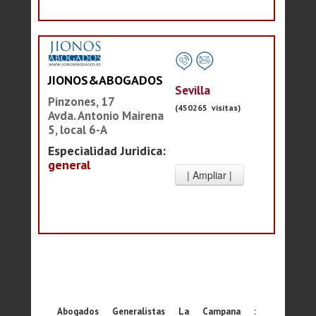
JIONOS&ABOGADOS
Sevilla
Pinzones, 17
(450265 visitas)
Avda. Antonio Mairena
5, local 6-A
Especialidad Juridica:
general
Abogados Generalistas La Campana :