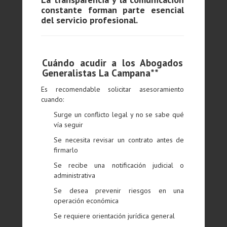
constante forman parte esencial
del servicio profesional.
Cuándo acudir a los Abogados
Generalistas La Campana**
Es recomendable solicitar asesoramiento
cuando:
Surge un conflicto legal y no se sabe qué
vía seguir
Se necesita revisar un contrato antes de
firmarlo
Se recibe una notificación judicial o
administrativa
Se desea prevenir riesgos en una
operación económica
Se requiere orientación jurídica general