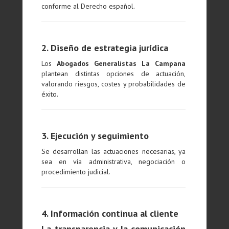
conforme al Derecho español.
2. Diseño de estrategia jurídica
Los
Abogados Generalistas La Campana
plantean distintas opciones de actuación,
valorando riesgos, costes y probabilidades de
éxito.
3. Ejecución y seguimiento
Se desarrollan las actuaciones necesarias, ya
sea en vía administrativa, negociación o
procedimiento judicial.
4. Información continua al cliente
La transparencia y la comunicación