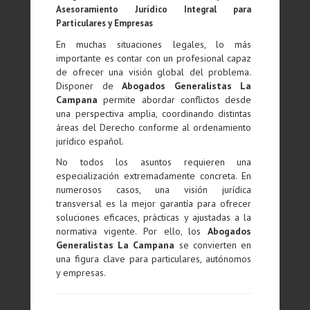
Asesoramiento Jurídico Integral para
Particulares y Empresas
En muchas situaciones legales, lo más
importante es contar con un profesional capaz
de ofrecer una visión global del problema.
Disponer de
Abogados Generalistas La
Campana
permite abordar conflictos desde
una perspectiva amplia, coordinando distintas
áreas del Derecho conforme al ordenamiento
jurídico español.
No todos los asuntos requieren una
especialización extremadamente concreta. En
numerosos casos, una visión jurídica
transversal es la mejor garantía para ofrecer
soluciones eficaces, prácticas y ajustadas a la
normativa vigente. Por ello, los
Abogados
Generalistas La Campana
se convierten en
una figura clave para particulares, autónomos
y empresas.