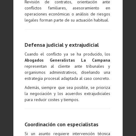
Revisión de contratos, orientación ante
conflictos familiares, asesoramiento en
operaciones económicas o análisis de riesgos
legales forman parte de su actuación habitual.
Defensa judicial y extrajudicial
Cuando el conflicto ya se ha producido, los
Abogados Generalistas La Campana
representan al cliente ante tribunales y
organismos administrativos, diseñando una
estrategia procesal adaptada al caso concreto.
Además, siempre que sea posible, se prioriza
la negociación y los acuerdos extrajudiciales
para reducir costes y tiempos.
Coordinación con especialistas
Si un asunto requiere intervención técnica