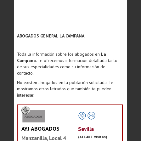
ABOGADOS GENERAL LA CAMPANA
Toda la información sobre los abogados en
La
Campana
. Te ofrecemos información detallada tanto
de sus especialidades como su información de
contacto.
No existen abogados en la población solicitada. Te
mostramos otros letrados que también te pueden
interesar.
AYJ ABOGADOS
Sevilla
(411487 visitas)
Manzanilla, Local 4