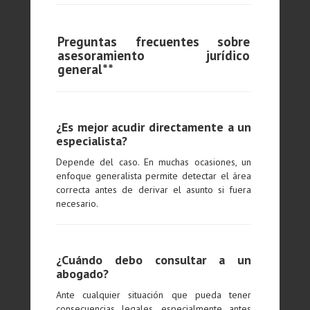
Preguntas frecuentes sobre
asesoramiento jurídico
general**
¿Es mejor acudir directamente a un
especialista?
Depende del caso. En muchas ocasiones, un
enfoque generalista permite detectar el área
correcta antes de derivar el asunto si fuera
necesario.
¿Cuándo debo consultar a un
abogado?
Ante cualquier situación que pueda tener
consecuencias legales, especialmente antes