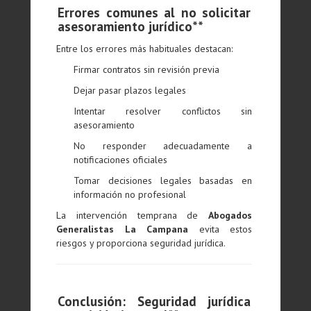
Errores comunes al no solicitar
asesoramiento jurídico**
Entre los errores más habituales destacan:
Firmar contratos sin revisión previa
Dejar pasar plazos legales
Intentar resolver conflictos sin
asesoramiento
No responder adecuadamente a
notificaciones oficiales
Tomar decisiones legales basadas en
información no profesional
La intervención temprana de
Abogados
Generalistas La Campana
evita estos
riesgos y proporciona seguridad jurídica.
Conclusión: Seguridad jurídica