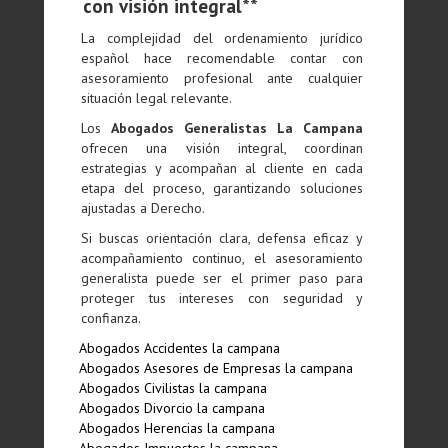
con visión integral**
La complejidad del ordenamiento jurídico
español hace recomendable contar con
asesoramiento profesional ante cualquier
situación legal relevante.
Los
Abogados Generalistas La Campana
ofrecen una visión integral, coordinan
estrategias y acompañan al cliente en cada
etapa del proceso, garantizando soluciones
ajustadas a Derecho.
Si buscas orientación clara, defensa eficaz y
acompañamiento continuo, el asesoramiento
generalista puede ser el primer paso para
proteger tus intereses con seguridad y
confianza.
Abogados Accidentes la campana
Abogados Asesores de Empresas la campana
Abogados Civilistas la campana
Abogados Divorcio la campana
Abogados Herencias la campana