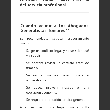
del servicio profesional.
Cuándo acudir a los Abogados
Generalistas Tomares**
Es recomendable solicitar asesoramiento
cuando:
Surge un conflicto legal y no se sabe qué
vía seguir
Se necesita revisar un contrato antes de
firmarlo
Se recibe una notificación judicial o
administrativa
Se desea prevenir riesgos en una
operación económica
Se requiere orientación jurídica general
Ante cualquier duda legal, una consulta