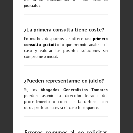
judiciales.
¿La primera consulta tiene coste?
En muchos despachos se ofrece una
primera
consulta gratuita
, lo que permite analizar el
caso y valorar las posibles soluciones sin
compromiso inicial.
¿Pueden representarme en juicio?
Sí, los
Abogados Generalistas Tomares
pueden asumir la dirección letrada del
procedimiento o coordinar la defensa con
otros profesionales si el caso lo requiere.
Errores comunes al no solicitar