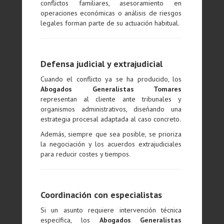
conflictos familiares, asesoramiento en
operaciones económicas o análisis de riesgos
legales forman parte de su actuación habitual.
Defensa judicial y extrajudicial
Cuando el conflicto ya se ha producido, los
Abogados Generalistas Tomares
representan al cliente ante tribunales y
organismos administrativos, diseñando una
estrategia procesal adaptada al caso concreto.
Además, siempre que sea posible, se prioriza
la negociación y los acuerdos extrajudiciales
para reducir costes y tiempos.
Coordinación con especialistas
Si un asunto requiere intervención técnica
específica, los
Abogados Generalistas