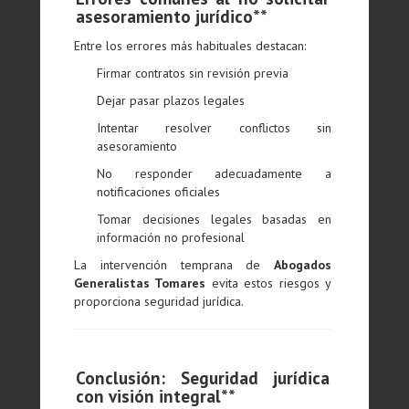
asesoramiento jurídico**
Entre los errores más habituales destacan:
Firmar contratos sin revisión previa
Dejar pasar plazos legales
Intentar resolver conflictos sin
asesoramiento
No responder adecuadamente a
notificaciones oficiales
Tomar decisiones legales basadas en
información no profesional
La intervención temprana de
Abogados
Generalistas Tomares
evita estos riesgos y
proporciona seguridad jurídica.
Conclusión: Seguridad jurídica
con visión integral**