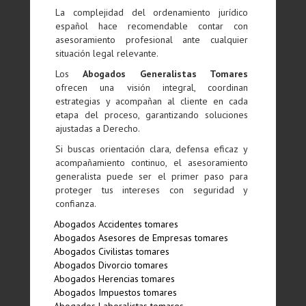
La complejidad del ordenamiento jurídico
español hace recomendable contar con
asesoramiento profesional ante cualquier
situación legal relevante.
Los
Abogados Generalistas Tomares
ofrecen una visión integral, coordinan
estrategias y acompañan al cliente en cada
etapa del proceso, garantizando soluciones
ajustadas a Derecho.
Si buscas orientación clara, defensa eficaz y
acompañamiento continuo, el asesoramiento
generalista puede ser el primer paso para
proteger tus intereses con seguridad y
confianza.
Abogados Accidentes tomares
Abogados Asesores de Empresas tomares
Abogados Civilistas tomares
Abogados Divorcio tomares
Abogados Herencias tomares
Abogados Impuestos tomares