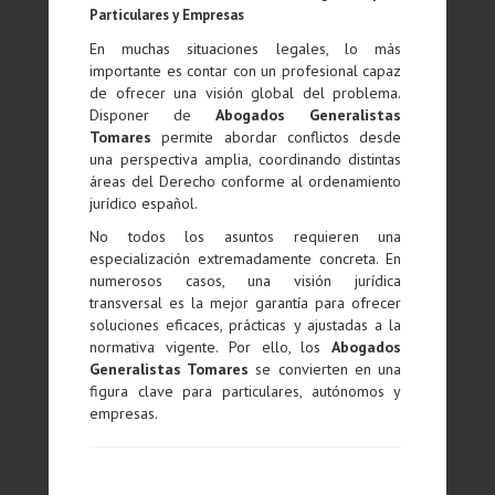
Particulares y Empresas
En muchas situaciones legales, lo más
importante es contar con un profesional capaz
de ofrecer una visión global del problema.
Disponer de
Abogados Generalistas
Tomares
permite abordar conflictos desde
una perspectiva amplia, coordinando distintas
áreas del Derecho conforme al ordenamiento
jurídico español.
No todos los asuntos requieren una
especialización extremadamente concreta. En
numerosos casos, una visión jurídica
transversal es la mejor garantía para ofrecer
soluciones eficaces, prácticas y ajustadas a la
normativa vigente. Por ello, los
Abogados
Generalistas Tomares
se convierten en una
figura clave para particulares, autónomos y
empresas.