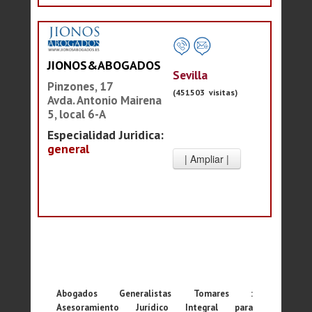
JIONOS&ABOGADOS
Sevilla
Pinzones, 17
(451503 visitas)
Avda. Antonio Mairena
5, local 6-A
Especialidad Juridica:
general
Abogados Generalistas Tomares :
Asesoramiento Jurídico Integral para