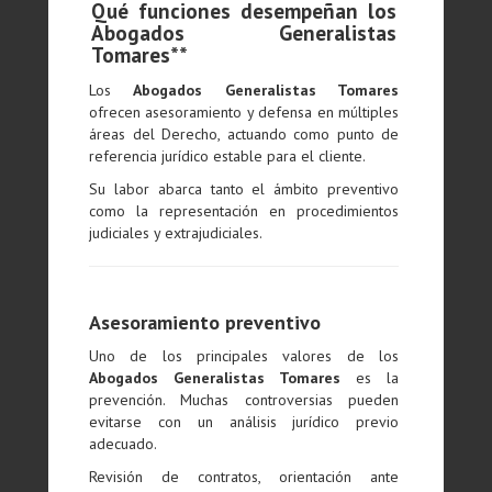
Qué funciones desempeñan los
Abogados Generalistas
Tomares**
Los
Abogados Generalistas Tomares
ofrecen asesoramiento y defensa en múltiples
áreas del Derecho, actuando como punto de
referencia jurídico estable para el cliente.
Su labor abarca tanto el ámbito preventivo
como la representación en procedimientos
judiciales y extrajudiciales.
Asesoramiento preventivo
Uno de los principales valores de los
Abogados Generalistas Tomares
es la
prevención. Muchas controversias pueden
evitarse con un análisis jurídico previo
adecuado.
Revisión de contratos, orientación ante