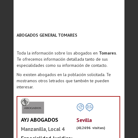
ABOGADOS GENERAL TOMARES
Toda la información sobre los abogados en
Tomares
.
Te ofrecemos información detallada tanto de sus
especialidades como su información de contacto.
No existen abogados en la población solicitada. Te
mostramos otros letrados que también te pueden
interesar.
AYJ ABOGADOS
Sevilla
(412696 visitas)
Manzanilla, Local 4