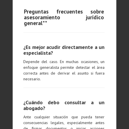
Preguntas frecuentes sobre
asesoramiento jurídico
general**
¿Es mejor acudir directamente a un
especialista?
Depende del caso. En muchas ocasiones, un
enfoque generalista permite detectar el área
correcta antes de derivar el asunto si fuera
necesario.
¿Cuándo debo consultar a un
abogado?
Ante cualquier situación que pueda tener
consecuencias legales, especialmente antes
de firmar documentos o iniciar acciones