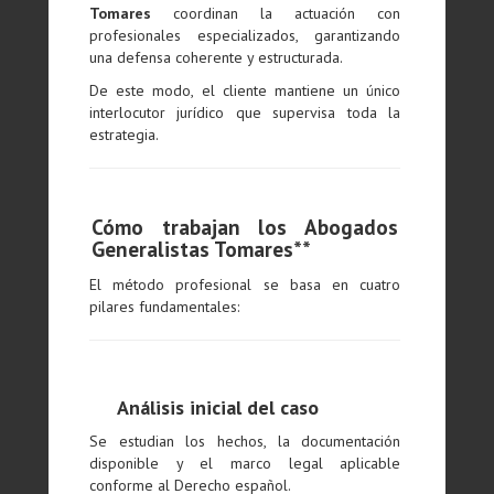
Tomares
coordinan la actuación con
profesionales especializados, garantizando
una defensa coherente y estructurada.
De este modo, el cliente mantiene un único
interlocutor jurídico que supervisa toda la
estrategia.
Cómo trabajan los Abogados
Generalistas Tomares**
El método profesional se basa en cuatro
pilares fundamentales:
Análisis inicial del caso
Se estudian los hechos, la documentación
disponible y el marco legal aplicable
conforme al Derecho español.