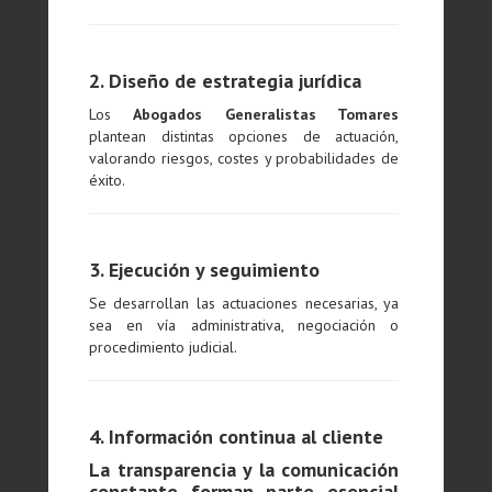
2. Diseño de estrategia jurídica
Los
Abogados Generalistas Tomares
plantean distintas opciones de actuación,
valorando riesgos, costes y probabilidades de
éxito.
3. Ejecución y seguimiento
Se desarrollan las actuaciones necesarias, ya
sea en vía administrativa, negociación o
procedimiento judicial.
4. Información continua al cliente
La transparencia y la comunicación
constante forman parte esencial