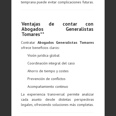
temprana puede evitar complicaciones futuras.
Ventajas de contar con
Abogados Generalistas
Tomares**
Contratar
Abogados Generalistas Tomares
ofrece beneficios claros:
Visión jurídica global
Coordinación integral del caso
Ahorro de tiempo y costes
Prevención de conflictos
Acompañamiento continuo
La experiencia transversal permite analizar
cada asunto desde distintas perspectivas
legales, ofreciendo soluciones más completas.