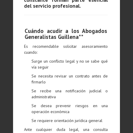
del servicio profesional.
Cuándo acudir a los Abogados
Generalistas Guillena**
Es recomendable solicitar asesoramiento
cuando:
Surge un conflicto legal y no se sabe qué
vía seguir
Se necesita revisar un contrato antes de
firmarlo
Se recibe una notificación judicial o
administrativa
Se desea prevenir riesgos en una
operación económica
Se requiere orientación jurídica general
Ante cualquier duda legal, una consulta