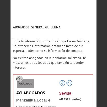
ABOGADOS GENERAL GUILLENA
Toda la información sobre los abogados en
Guillena
.
Te ofrecemos información detallada tanto de sus
especialidades como su información de contacto.
No existen abogados en la población solicitada. Te
mostramos otros letrados que también te pueden
interesar.
AYJ ABOGADOS
Sevilla
(412317 visitas)
Manzanilla, Local 4