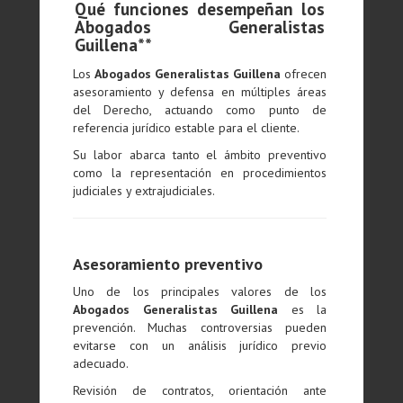
Qué funciones desempeñan los
Abogados Generalistas
Guillena**
Los
Abogados Generalistas Guillena
ofrecen
asesoramiento y defensa en múltiples áreas
del Derecho, actuando como punto de
referencia jurídico estable para el cliente.
Su labor abarca tanto el ámbito preventivo
como la representación en procedimientos
judiciales y extrajudiciales.
Asesoramiento preventivo
Uno de los principales valores de los
Abogados Generalistas Guillena
es la
prevención. Muchas controversias pueden
evitarse con un análisis jurídico previo
adecuado.
Revisión de contratos, orientación ante