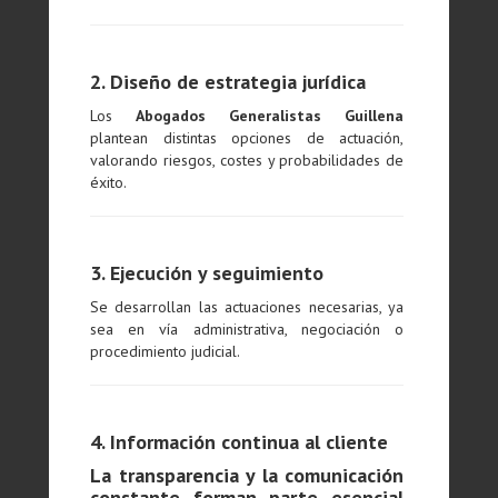
2. Diseño de estrategia jurídica
Los
Abogados Generalistas Guillena
plantean distintas opciones de actuación,
valorando riesgos, costes y probabilidades de
éxito.
3. Ejecución y seguimiento
Se desarrollan las actuaciones necesarias, ya
sea en vía administrativa, negociación o
procedimiento judicial.
4. Información continua al cliente
La transparencia y la comunicación
constante forman parte esencial