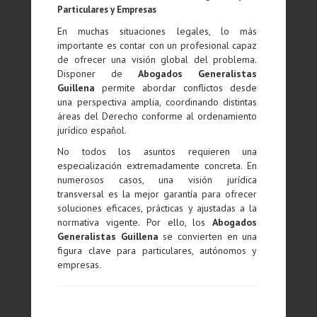
Particulares y Empresas
En muchas situaciones legales, lo más
importante es contar con un profesional capaz
de ofrecer una visión global del problema.
Disponer de
Abogados Generalistas
Guillena
permite abordar conflictos desde
una perspectiva amplia, coordinando distintas
áreas del Derecho conforme al ordenamiento
jurídico español.
No todos los asuntos requieren una
especialización extremadamente concreta. En
numerosos casos, una visión jurídica
transversal es la mejor garantía para ofrecer
soluciones eficaces, prácticas y ajustadas a la
normativa vigente. Por ello, los
Abogados
Generalistas Guillena
se convierten en una
figura clave para particulares, autónomos y
empresas.