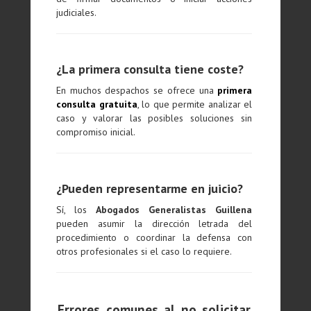
judiciales.
¿La primera consulta tiene coste?
En muchos despachos se ofrece una
primera
consulta gratuita
, lo que permite analizar el
caso y valorar las posibles soluciones sin
compromiso inicial.
¿Pueden representarme en juicio?
Sí, los
Abogados Generalistas Guillena
pueden asumir la dirección letrada del
procedimiento o coordinar la defensa con
otros profesionales si el caso lo requiere.
Errores comunes al no solicitar