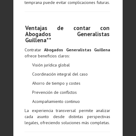
temprana puede evitar complicaciones futuras.
Ventajas de contar con
Abogados Generalistas
Guillena**
Contratar
Abogados Generalistas Guillena
ofrece beneficios claros:
Visión jurídica global
Coordinación integral del caso
Ahorro de tiempo y costes
Prevención de conflictos
Acompañamiento continuo
La experiencia transversal permite analizar
cada asunto desde distintas perspectivas
legales, ofreciendo soluciones más completas.