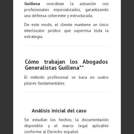
Guillena
coordinan la actuación con
profesionales especializados, garantizando
una defensa coherente y estructurada.
De este modo, el cliente mantiene un único
interlocutor jurídico que supervisa toda la
estrategia.
Cómo trabajan los Abogados
Generalistas Guillena**
El método profesional se basa en cuatro
pilares fundamentales:
Análisis inicial del caso
Se estudian los hechos, la documentación
disponible y el marco legal aplicable
conforme al Derecho español.