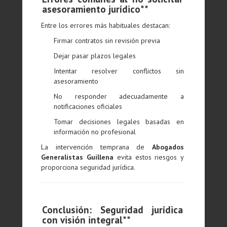
asesoramiento jurídico**
Entre los errores más habituales destacan:
Firmar contratos sin revisión previa
Dejar pasar plazos legales
Intentar resolver conflictos sin
asesoramiento
No responder adecuadamente a
notificaciones oficiales
Tomar decisiones legales basadas en
información no profesional
La intervención temprana de
Abogados
Generalistas Guillena
evita estos riesgos y
proporciona seguridad jurídica.
Conclusión: Seguridad jurídica
con visión integral**