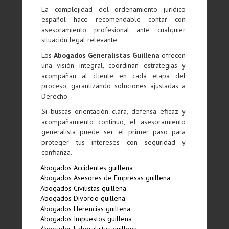
La complejidad del ordenamiento jurídico
español hace recomendable contar con
asesoramiento profesional ante cualquier
situación legal relevante.
Los
Abogados Generalistas Guillena
ofrecen
una visión integral, coordinan estrategias y
acompañan al cliente en cada etapa del
proceso, garantizando soluciones ajustadas a
Derecho.
Si buscas orientación clara, defensa eficaz y
acompañamiento continuo, el asesoramiento
generalista puede ser el primer paso para
proteger tus intereses con seguridad y
confianza.
Abogados Accidentes guillena
Abogados Asesores de Empresas guillena
Abogados Civilistas guillena
Abogados Divorcio guillena
Abogados Herencias guillena
Abogados Impuestos guillena