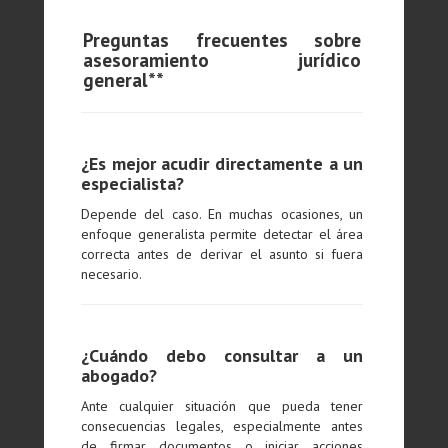
Preguntas frecuentes sobre
asesoramiento jurídico
general**
¿Es mejor acudir directamente a un
especialista?
Depende del caso. En muchas ocasiones, un
enfoque generalista permite detectar el área
correcta antes de derivar el asunto si fuera
necesario.
¿Cuándo debo consultar a un
abogado?
Ante cualquier situación que pueda tener
consecuencias legales, especialmente antes
de firmar documentos o iniciar acciones