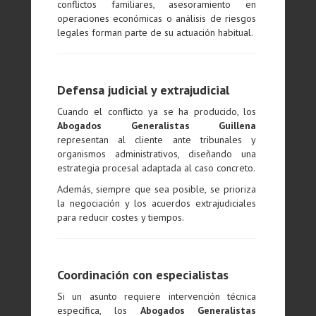
conflictos familiares, asesoramiento en
operaciones económicas o análisis de riesgos
legales forman parte de su actuación habitual.
Defensa judicial y extrajudicial
Cuando el conflicto ya se ha producido, los
Abogados Generalistas Guillena
representan al cliente ante tribunales y
organismos administrativos, diseñando una
estrategia procesal adaptada al caso concreto.
Además, siempre que sea posible, se prioriza
la negociación y los acuerdos extrajudiciales
para reducir costes y tiempos.
Coordinación con especialistas
Si un asunto requiere intervención técnica
específica, los
Abogados Generalistas