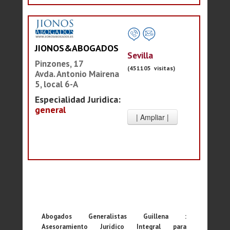
JIONOS&ABOGADOS
Sevilla
Pinzones, 17
(451105 visitas)
Avda. Antonio Mairena
5, local 6-A
Especialidad Juridica:
general
Abogados Generalistas Guillena :
Asesoramiento Jurídico Integral para