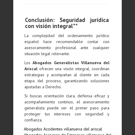
Conclusión: Seguridad jurídica
con visión integral**
La complejidad del ordenamiento jurídico
español hace recomendable contar con
asesoramiento profesional ante cualquier
situación legal relevante.
Los
Abogados Generalistas Villanueva del
Ariscal
ofrecen una visión integral, coordinan
estrategias y acompañan al cliente en cada
etapa del proceso, garantizando soluciones
ajustadas a Derecho.
Si buscas orientación clara, defensa eficaz y
acompañamiento continuo, el asesoramiento
generalista puede ser el primer paso para
proteger tus intereses con seguridad y
confianza.
Abogados Accidentes villanueva del ariscal