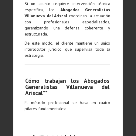
Si un asunto requiere intervención técnica
específica, los
Abogados Generalistas
Villanueva del Ariscal
coordinan la actuación
con profesionales especializados,
garantizando una defensa coherente y
estructurada.
De este modo, el cliente mantiene un único
interlocutor jurídico que supervisa toda la
estrategia.
Cómo trabajan los Abogados
Generalistas Villanueva del
Ariscal**
El método profesional se basa en cuatro
pilares fundamentales: