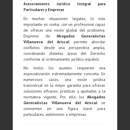
Asesoramiento Jurídico Integral para
Particulares y Empresas
En muchas situaciones legales, lo más
importante es contar con un profesional capaz
de ofrecer una visión global del problema.
Disponer de
Abogados Generalistas
Villanueva del Ariscal
permite abordar
conflictos desde una perspectiva amplia,
coordinando distintas áreas del Derecho
conforme al ordenamiento jurídico español.
No todos los asuntos requieren una
especialización extremadamente concreta. En
numerosos casos, una visión jurídica
transversal es la mejor garantía para ofrecer
soluciones eficaces, prácticas y ajustadas a la
normativa vigente. Por ello, los
Abogados
Generalistas Villanueva del Ariscal
se
convierten en una figura clave para
particulares, autónomos y empresas.