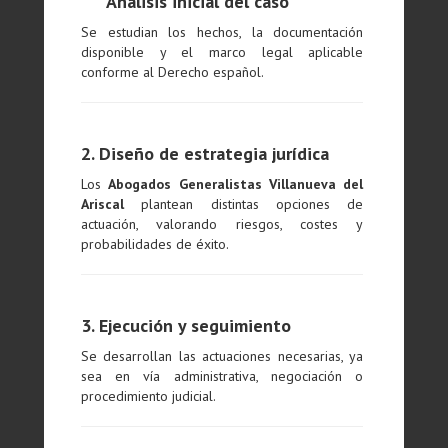
Análisis inicial del caso
Se estudian los hechos, la documentación
disponible y el marco legal aplicable
conforme al Derecho español.
2. Diseño de estrategia jurídica
Los
Abogados Generalistas Villanueva del
Ariscal
plantean distintas opciones de
actuación, valorando riesgos, costes y
probabilidades de éxito.
3. Ejecución y seguimiento
Se desarrollan las actuaciones necesarias, ya
sea en vía administrativa, negociación o
procedimiento judicial.