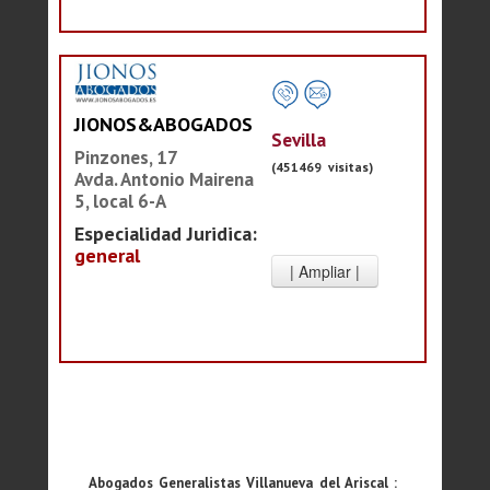
JIONOS&ABOGADOS
Sevilla
Pinzones, 17
(451469 visitas)
Avda. Antonio Mairena
5, local 6-A
Especialidad Juridica:
general
Abogados Generalistas Villanueva del Ariscal :