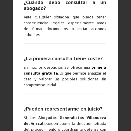
¿Cuándo debo consultar a un
abogado?
Ante cualquier situación que pueda tener
consecuencias legales, especialmente antes
de firmar documentos o iniciar acciones
judiciales.
¿La primera consulta tiene coste?
En muchos despachos se ofrece una
primera
consulta gratuita
, lo que permite analizar el
caso y valorar las posibles soluciones sin
compromiso inicial.
¿Pueden representarme en juicio?
Sí, los
Abogados Generalistas Villanueva
del Ariscal
pueden asumir la dirección letrada
del procedimiento o coordinar la defensa con