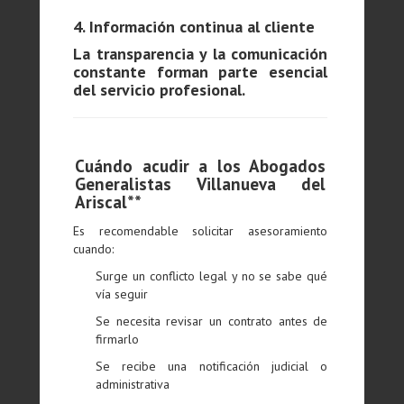
4. Información continua al cliente
La transparencia y la comunicación
constante forman parte esencial
del servicio profesional.
Cuándo acudir a los Abogados
Generalistas Villanueva del
Ariscal**
Es recomendable solicitar asesoramiento
cuando:
Surge un conflicto legal y no se sabe qué
vía seguir
Se necesita revisar un contrato antes de
firmarlo
Se recibe una notificación judicial o
administrativa