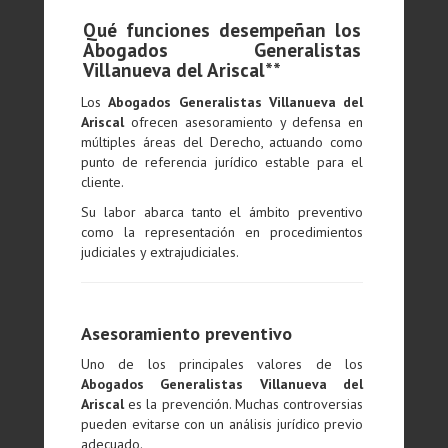
Qué funciones desempeñan los
Abogados Generalistas
Villanueva del Ariscal**
Los
Abogados Generalistas Villanueva del
Ariscal
ofrecen asesoramiento y defensa en
múltiples áreas del Derecho, actuando como
punto de referencia jurídico estable para el
cliente.
Su labor abarca tanto el ámbito preventivo
como la representación en procedimientos
judiciales y extrajudiciales.
Asesoramiento preventivo
Uno de los principales valores de los
Abogados Generalistas Villanueva del
Ariscal
es la prevención. Muchas controversias
pueden evitarse con un análisis jurídico previo
adecuado.