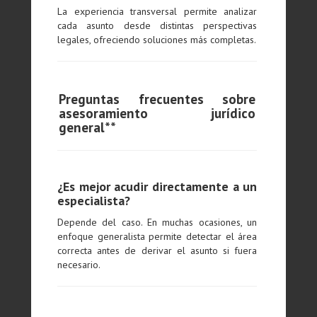
La experiencia transversal permite analizar
cada asunto desde distintas perspectivas
legales, ofreciendo soluciones más completas.
Preguntas frecuentes sobre
asesoramiento jurídico
general**
¿Es mejor acudir directamente a un
especialista?
Depende del caso. En muchas ocasiones, un
enfoque generalista permite detectar el área
correcta antes de derivar el asunto si fuera
necesario.