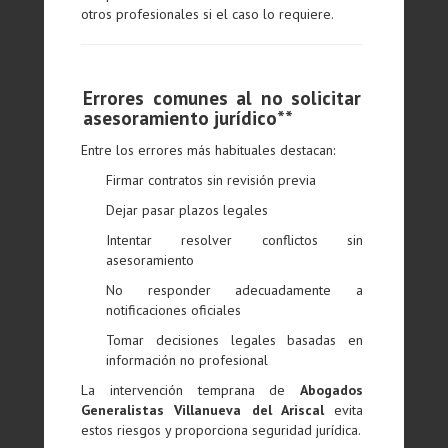
otros profesionales si el caso lo requiere.
Errores comunes al no solicitar
asesoramiento jurídico**
Entre los errores más habituales destacan:
Firmar contratos sin revisión previa
Dejar pasar plazos legales
Intentar resolver conflictos sin
asesoramiento
No responder adecuadamente a
notificaciones oficiales
Tomar decisiones legales basadas en
información no profesional
La intervención temprana de
Abogados
Generalistas Villanueva del Ariscal
evita
estos riesgos y proporciona seguridad jurídica.