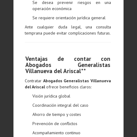
Se desea prevenir riesgos en una
operación económica
Se requiere orientación jurídica general
Ante cualquier duda legal, una consulta
temprana puede evitar complicaciones futuras.
Ventajas de contar con
Abogados Generalistas
Villanueva del Ariscal**
Contratar
Abogados Generalistas Villanueva
del Ariscal
ofrece beneficios claros:
Visión jurídica global
Coordinación integral del caso
Ahorro de tiempo y costes
Prevención de conflictos
Acompañamiento continuo