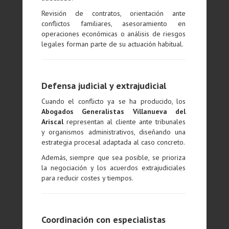
Revisión de contratos, orientación ante
conflictos familiares, asesoramiento en
operaciones económicas o análisis de riesgos
legales forman parte de su actuación habitual.
Defensa judicial y extrajudicial
Cuando el conflicto ya se ha producido, los
Abogados Generalistas Villanueva del
Ariscal
representan al cliente ante tribunales
y organismos administrativos, diseñando una
estrategia procesal adaptada al caso concreto.
Además, siempre que sea posible, se prioriza
la negociación y los acuerdos extrajudiciales
para reducir costes y tiempos.
Coordinación con especialistas