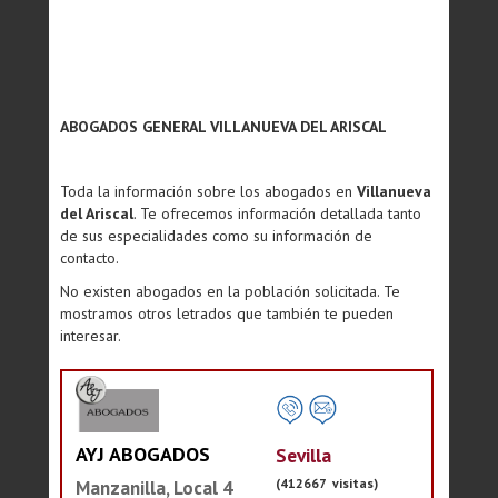
ABOGADOS GENERAL VILLANUEVA DEL ARISCAL
Toda la información sobre los abogados en
Villanueva
del Ariscal
. Te ofrecemos información detallada tanto
de sus especialidades como su información de
contacto.
No existen abogados en la población solicitada. Te
mostramos otros letrados que también te pueden
interesar.
AYJ ABOGADOS
Sevilla
(412667 visitas)
Manzanilla, Local 4