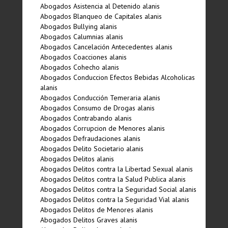
Abogados Asistencia al Detenido alanis
Abogados Blanqueo de Capitales alanis
Abogados Bullying alanis
Abogados Calumnias alanis
Abogados Cancelación Antecedentes alanis
Abogados Coacciones alanis
Abogados Cohecho alanis
Abogados Conduccion Efectos Bebidas Alcoholicas
alanis
Abogados Conducción Temeraria alanis
Abogados Consumo de Drogas alanis
Abogados Contrabando alanis
Abogados Corrupcion de Menores alanis
Abogados Defraudaciones alanis
Abogados Delito Societario alanis
Abogados Delitos alanis
Abogados Delitos contra la Libertad Sexual alanis
Abogados Delitos contra la Salud Publica alanis
Abogados Delitos contra la Seguridad Social alanis
Abogados Delitos contra la Seguridad Vial alanis
Abogados Delitos de Menores alanis
Abogados Delitos Graves alanis