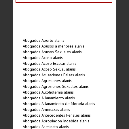
Abogados Aborto alanis
Abogados Abusos a menores alanis
Abogados Abusos Sexuales alanis
Abogados Acoso alanis
Abogados Acoso Escolar alanis
Abogados Acoso Sexual alanis
Abogados Acusaciones Falsas alanis
Abogados Agresiones alanis
Abogados Agresiones Sexuales alanis
Abogados Alcoholemia alanis
Abogados Allanamiento alanis
Abogados Allanamiento de Morada alanis
Abogados Amenazas alanis
Abogados Antecedentes Penales alanis
Abogados Apropiacion Indebida alanis
Abogados Asesinato alanis