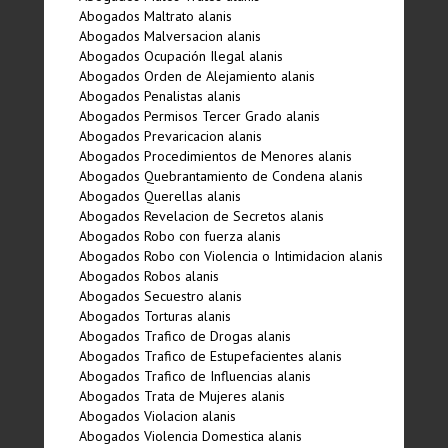
Abogados Maltrato alanis
Abogados Malversacion alanis
Abogados Ocupación Ilegal alanis
Abogados Orden de Alejamiento alanis
Abogados Penalistas alanis
Abogados Permisos Tercer Grado alanis
Abogados Prevaricacion alanis
Abogados Procedimientos de Menores alanis
Abogados Quebrantamiento de Condena alanis
Abogados Querellas alanis
Abogados Revelacion de Secretos alanis
Abogados Robo con fuerza alanis
Abogados Robo con Violencia o Intimidacion alanis
Abogados Robos alanis
Abogados Secuestro alanis
Abogados Torturas alanis
Abogados Trafico de Drogas alanis
Abogados Trafico de Estupefacientes alanis
Abogados Trafico de Influencias alanis
Abogados Trata de Mujeres alanis
Abogados Violacion alanis
Abogados Violencia Domestica alanis