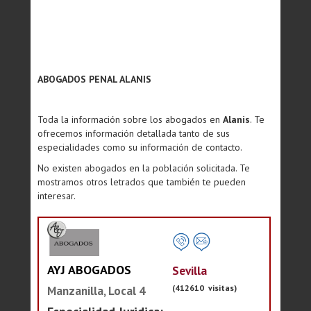
ABOGADOS PENAL ALANIS
Toda la información sobre los abogados en
Alanis
. Te
ofrecemos información detallada tanto de sus
especialidades como su información de contacto.
No existen abogados en la población solicitada. Te
mostramos otros letrados que también te pueden
interesar.
AYJ ABOGADOS
Sevilla
(412610 visitas)
Manzanilla, Local 4