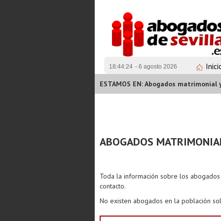
Inici
18:44:24
- 6 agosto 2026
ESTAMOS EN: Abogados matrimonial y f
ABOGADOS MATRIMONIAL 
Toda la información sobre los abogado
contacto.
No existen abogados en la población sol