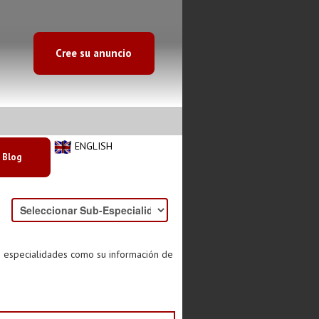
Cree su anuncio
ENGLISH
Blog
s especialidades como su información de