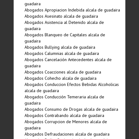
guadaira
Abogados Apropiacion Indebida alcala de guadaira
Abogados Asesinato alcala de guadaira
Abogados Asistencia al Detenido alcala de
guadaira
Abogados Blanqueo de Capitales alcala de
guadaira
Abogados Bullying alcala de guadaira
Abogados Calumnias alcala de guadaira
Abogados Cancelación Antecedentes alcala de
guadaira
Abogados Coacciones alcala de guadaira
Abogados Cohecho alcala de guadaira
Abogados Conduccion Efectos Bebidas Alcoholicas
alcala de guadaira
Abogados Conducción Temeraria alcala de
guadaira
Abogados Consumo de Drogas alcala de guadaira
Abogados Contrabando alcala de guadaira
Abogados Corrupcion de Menores alcala de
guadaira
Abogados Defraudaciones alcala de guadaira