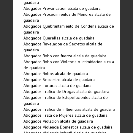
guadaira
Abogados Prevaricacion alcala de guadaira
Abogados Procedimientos de Menores alcala de
guadaira
Abogados Quebrantamiento de Condena alcala de
guadaira
Abogados Querellas alcala de guadaira
Abogados Revelacion de Secretos alcala de
guadaira
Abogados Robo con fuerza alcala de guadaira
Abogados Robo con Violencia o Intimidacion alcala
de guadaira
Abogados Robos alcala de guadaira
Abogados Secuestro alcala de guadaira
Abogados Torturas alcala de guadaira
Abogados Trafico de Drogas alcala de guadaira
Abogados Trafico de Estupefacientes alcala de
guadaira
Abogados Trafico de Influencias alcala de guadaira
Abogados Trata de Mujeres alcala de guadaira
Abogados Violacion alcala de guadaira
Abogados Violencia Domestica alcala de guadaira