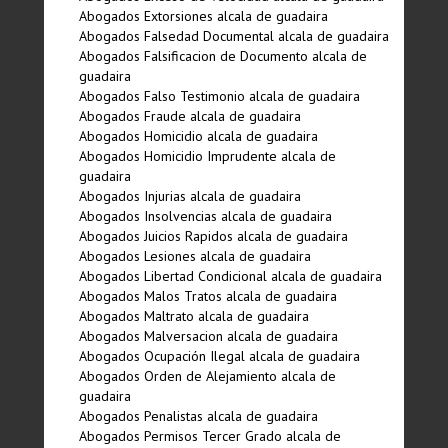
Abogados Extorsiones alcala de guadaira
Abogados Falsedad Documental alcala de guadaira
Abogados Falsificacion de Documento alcala de
guadaira
Abogados Falso Testimonio alcala de guadaira
Abogados Fraude alcala de guadaira
Abogados Homicidio alcala de guadaira
Abogados Homicidio Imprudente alcala de
guadaira
Abogados Injurias alcala de guadaira
Abogados Insolvencias alcala de guadaira
Abogados Juicios Rapidos alcala de guadaira
Abogados Lesiones alcala de guadaira
Abogados Libertad Condicional alcala de guadaira
Abogados Malos Tratos alcala de guadaira
Abogados Maltrato alcala de guadaira
Abogados Malversacion alcala de guadaira
Abogados Ocupación Ilegal alcala de guadaira
Abogados Orden de Alejamiento alcala de
guadaira
Abogados Penalistas alcala de guadaira
Abogados Permisos Tercer Grado alcala de