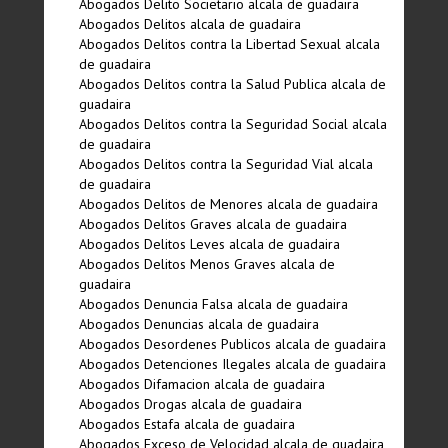
Abogados Delito Societario alcala de guadaira
Abogados Delitos alcala de guadaira
Abogados Delitos contra la Libertad Sexual alcala
de guadaira
Abogados Delitos contra la Salud Publica alcala de
guadaira
Abogados Delitos contra la Seguridad Social alcala
de guadaira
Abogados Delitos contra la Seguridad Vial alcala
de guadaira
Abogados Delitos de Menores alcala de guadaira
Abogados Delitos Graves alcala de guadaira
Abogados Delitos Leves alcala de guadaira
Abogados Delitos Menos Graves alcala de
guadaira
Abogados Denuncia Falsa alcala de guadaira
Abogados Denuncias alcala de guadaira
Abogados Desordenes Publicos alcala de guadaira
Abogados Detenciones Ilegales alcala de guadaira
Abogados Difamacion alcala de guadaira
Abogados Drogas alcala de guadaira
Abogados Estafa alcala de guadaira
Abogados Exceso de Velocidad alcala de guadaira