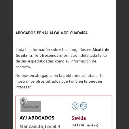
ABOGADOS PENAL ALCALÁ DE GUADAÍRA
Toda la información sobre los abogados en
Alcalá de
Guadaíra
. Te ofrecemos información detallada tanto
de sus especialidades como su información de
contacto.
No existen abogados en la población solicitada. Te
mostramos otros letrados que también te pueden
interesar.
AYJ ABOGADOS
Sevilla
(411708 visitas)
Manzanilla, Local 4