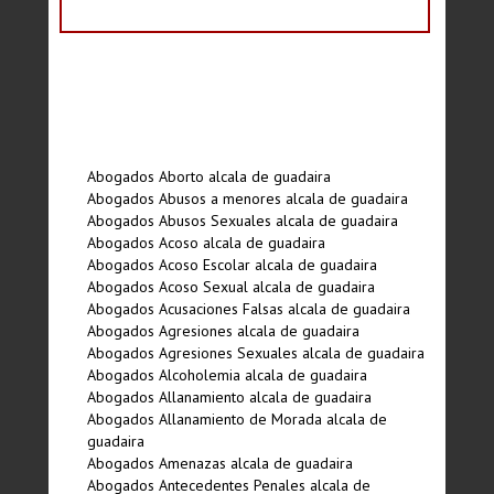
Abogados Aborto alcala de guadaira
Abogados Abusos a menores alcala de guadaira
Abogados Abusos Sexuales alcala de guadaira
Abogados Acoso alcala de guadaira
Abogados Acoso Escolar alcala de guadaira
Abogados Acoso Sexual alcala de guadaira
Abogados Acusaciones Falsas alcala de guadaira
Abogados Agresiones alcala de guadaira
Abogados Agresiones Sexuales alcala de guadaira
Abogados Alcoholemia alcala de guadaira
Abogados Allanamiento alcala de guadaira
Abogados Allanamiento de Morada alcala de
guadaira
Abogados Amenazas alcala de guadaira
Abogados Antecedentes Penales alcala de