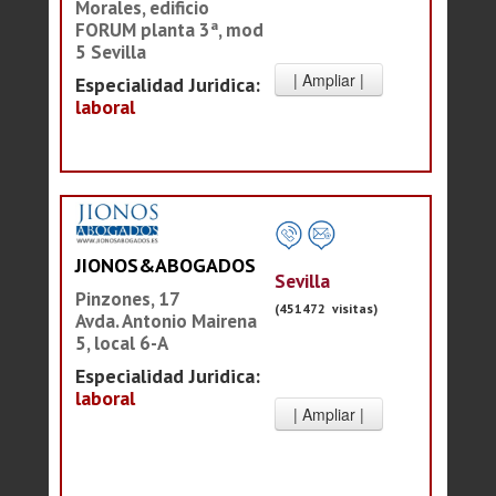
Morales, edificio
FORUM planta 3ª, mod
5 Sevilla
Especialidad Juridica:
laboral
JIONOS&ABOGADOS
Sevilla
Pinzones, 17
(451472 visitas)
Avda. Antonio Mairena
5, local 6-A
Especialidad Juridica:
laboral