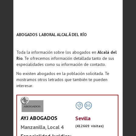
ABOGADOS LABORAL ALCALÁ DEL RÍO
Toda la información sobre los abogados en
Alcalá del
Río
. Te ofrecemos información detallada tanto de sus
especialidades como su información de contacto.
No existen abogados en la población solicitada. Te
mostramos otros letrados que también te pueden
interesar.
AYJ ABOGADOS
Sevilla
(412669 visitas)
Manzanilla, Local 4