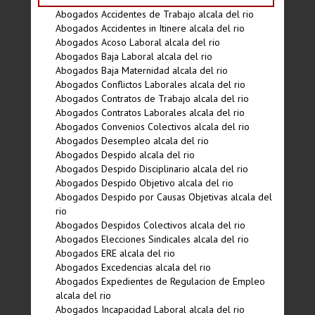
Abogados Accidentes de Trabajo alcala del rio
Abogados Accidentes in Itinere alcala del rio
Abogados Acoso Laboral alcala del rio
Abogados Baja Laboral alcala del rio
Abogados Baja Maternidad alcala del rio
Abogados Conflictos Laborales alcala del rio
Abogados Contratos de Trabajo alcala del rio
Abogados Contratos Laborales alcala del rio
Abogados Convenios Colectivos alcala del rio
Abogados Desempleo alcala del rio
Abogados Despido alcala del rio
Abogados Despido Disciplinario alcala del rio
Abogados Despido Objetivo alcala del rio
Abogados Despido por Causas Objetivas alcala del
rio
Abogados Despidos Colectivos alcala del rio
Abogados Elecciones Sindicales alcala del rio
Abogados ERE alcala del rio
Abogados Excedencias alcala del rio
Abogados Expedientes de Regulacion de Empleo
alcala del rio
Abogados Incapacidad Laboral alcala del rio