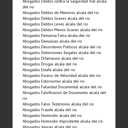
Abogados Delitos contra la Seguridad Vial alcala
del rio
Abogados Delitos de Menores alcala del rio
Abogados Delitos Graves alcala del rio
Abogados Delitos Leves alcala del rio
Abogados Delitos Menos Graves alcala del rio
Abogados Denuncia Falsa alcala del rio
Abogados Denuncias alcala del rio
Abogados Desordenes Publicos alcala del rio
Abogados Detenciones Ilegales alcala del rio
Abogados Difamacion alcala del rio
Abogados Drogas alcala del rio
Abogados Estafa alcala del rio
Abogados Exceso de Velocidad alcala del rio
Abogados Extorsiones alcala del rio
Abogados Falsedad Documental alcala del rio
Abogados Falsificacion de Documento alcala del
rio
Abogados Falso Testimonio alcala del rio
Abogados Fraude alcala del rio
Abogados Homicidio alcala del rio
Abogados Homicidio Imprudente alcala del rio
Abogados Injurias alcala del rio