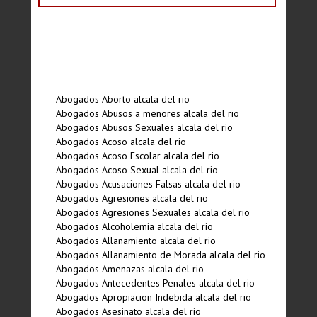
Abogados Aborto alcala del rio
Abogados Abusos a menores alcala del rio
Abogados Abusos Sexuales alcala del rio
Abogados Acoso alcala del rio
Abogados Acoso Escolar alcala del rio
Abogados Acoso Sexual alcala del rio
Abogados Acusaciones Falsas alcala del rio
Abogados Agresiones alcala del rio
Abogados Agresiones Sexuales alcala del rio
Abogados Alcoholemia alcala del rio
Abogados Allanamiento alcala del rio
Abogados Allanamiento de Morada alcala del rio
Abogados Amenazas alcala del rio
Abogados Antecedentes Penales alcala del rio
Abogados Apropiacion Indebida alcala del rio
Abogados Asesinato alcala del rio