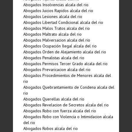
Abogados Insolvencias alcala del rio
Abogados Juicios Rapidos alcala del rio
Abogados Lesiones alcala del rio
Abogados Libertad Condicional alcala del rio
Abogados Malos Tratos alcala del rio
Abogados Maltrato alcala del rio
Abogados Malversacion alcala del rio
Abogados Ocupación Ilegal alcala del rio
Abogados Orden de Alejamiento alcala del rio
Abogados Penalistas alcala del rio
Abogados Permisos Tercer Grado alcala del rio
Abogados Prevaricacion alcala del rio
Abogados Procedimientos de Menores alcala del
rio
Abogados Quebrantamiento de Condena alcala del
rio
Abogados Querellas alcala del rio
Abogados Revelacion de Secretos alcala del rio
Abogados Robo con fuerza alcala del rio
Abogados Robo con Violencia o Intimidacion alcala
del rio
Abogados Robos alcala del rio