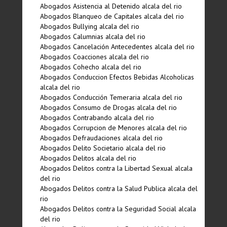
Abogados Asistencia al Detenido alcala del rio
Abogados Blanqueo de Capitales alcala del rio
Abogados Bullying alcala del rio
Abogados Calumnias alcala del rio
Abogados Cancelación Antecedentes alcala del rio
Abogados Coacciones alcala del rio
Abogados Cohecho alcala del rio
Abogados Conduccion Efectos Bebidas Alcoholicas
alcala del rio
Abogados Conducción Temeraria alcala del rio
Abogados Consumo de Drogas alcala del rio
Abogados Contrabando alcala del rio
Abogados Corrupcion de Menores alcala del rio
Abogados Defraudaciones alcala del rio
Abogados Delito Societario alcala del rio
Abogados Delitos alcala del rio
Abogados Delitos contra la Libertad Sexual alcala
del rio
Abogados Delitos contra la Salud Publica alcala del
rio
Abogados Delitos contra la Seguridad Social alcala
del rio