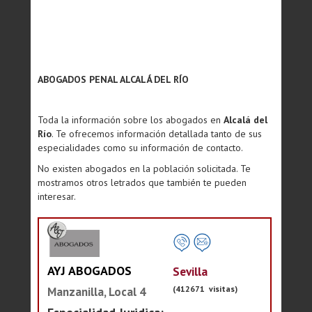
ABOGADOS PENAL ALCALÁ DEL RÍO
Toda la información sobre los abogados en
Alcalá del
Río
. Te ofrecemos información detallada tanto de sus
especialidades como su información de contacto.
No existen abogados en la población solicitada. Te
mostramos otros letrados que también te pueden
interesar.
AYJ ABOGADOS
Sevilla
(412671 visitas)
Manzanilla, Local 4