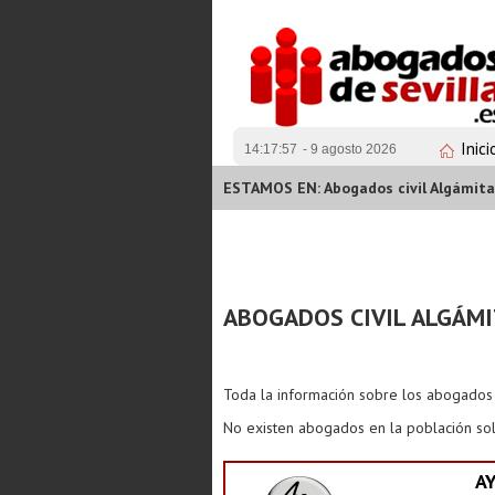
Inici
14:17:57
- 9 agosto 2026
ESTAMOS EN: Abogados civil Algámita
ABOGADOS CIVIL ALGÁMI
Toda la información sobre los abogado
No existen abogados en la población sol
A