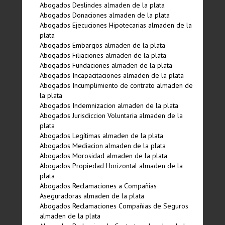
Abogados Deslindes almaden de la plata
Abogados Donaciones almaden de la plata
Abogados Ejecuciones Hipotecarias almaden de la
plata
Abogados Embargos almaden de la plata
Abogados Filiaciones almaden de la plata
Abogados Fundaciones almaden de la plata
Abogados Incapacitaciones almaden de la plata
Abogados Incumplimiento de contrato almaden de
la plata
Abogados Indemnizacion almaden de la plata
Abogados Jurisdiccion Voluntaria almaden de la
plata
Abogados Legí­timas almaden de la plata
Abogados Mediacion almaden de la plata
Abogados Morosidad almaden de la plata
Abogados Propiedad Horizontal almaden de la
plata
Abogados Reclamaciones a Compañias
Aseguradoras almaden de la plata
Abogados Reclamaciones Compañias de Seguros
almaden de la plata