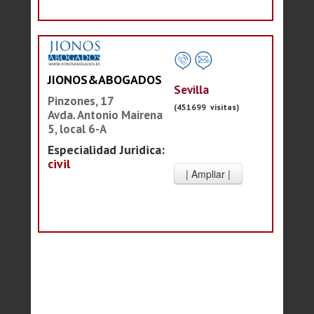
JIONOS&ABOGADOS
Sevilla
Pinzones, 17
(451699 visitas)
Avda. Antonio Mairena
5, local 6-A
Especialidad Juridica:
civil