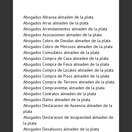
Abogados Albacea almaden de la plata
Abogados Arras almaden de la plata
Abogados Arrendamientos almaden de la plata
Abogados Asociaciones almaden de la plata
Abogados Cobro de Deudas almaden de la plata
Abogados Cobro de Morosos almaden de la plata
Abogados Comodatos almaden de la plata
Abogados Compra de Casa almaden de la plata
Abogados Compra de Finca almaden de la plata
Abogados Compra de Locales almaden de la plata
Abogados Compra de Pisos almaden de la plata
Abogados Compra de Terreno almaden de la plata
Abogados Compraventas almaden de la plata
Abogados Contratos almaden de la plata
Abogados Daños almaden de la plata
Abogados Declaracion de Ausencia almaden de la
plata
Abogados Declaracion de Incapacidad almaden de
la plata
Abogados Desahucios almaden de la plata