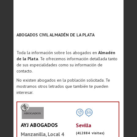
ABOGADOS CIVIL ALMADÉN DE LA PLATA
Toda la información sobre los abogados en
Almadén
de la Plata
. Te ofrecemos información detallada tanto
de sus especialidades como su información de
contacto.
No existen abogados en la población solicitada. Te
mostramos otros letrados que también te pueden
interesar.
AYJ ABOGADOS
Sevilla
(412884 visitas)
Manzanilla, Local 4