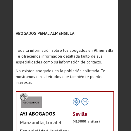
ABOGADOS PENAL ALMENSILLA
Toda la información sobre los abogados en
Almensilla
.
Te ofrecemos información detallada tanto de sus
especialidades como su información de contacto.
No existen abogados en la población solicitada. Te
mostramos otros letrados que también te pueden
interesar.
AYJ ABOGADOS
Sevilla
(413000 visitas)
Manzanilla, Local 4