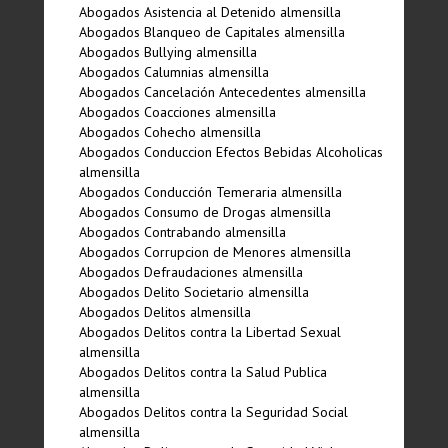
Abogados Asistencia al Detenido almensilla
Abogados Blanqueo de Capitales almensilla
Abogados Bullying almensilla
Abogados Calumnias almensilla
Abogados Cancelación Antecedentes almensilla
Abogados Coacciones almensilla
Abogados Cohecho almensilla
Abogados Conduccion Efectos Bebidas Alcoholicas
almensilla
Abogados Conducción Temeraria almensilla
Abogados Consumo de Drogas almensilla
Abogados Contrabando almensilla
Abogados Corrupcion de Menores almensilla
Abogados Defraudaciones almensilla
Abogados Delito Societario almensilla
Abogados Delitos almensilla
Abogados Delitos contra la Libertad Sexual
almensilla
Abogados Delitos contra la Salud Publica
almensilla
Abogados Delitos contra la Seguridad Social
almensilla