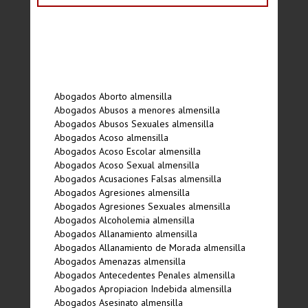
Abogados Aborto almensilla
Abogados Abusos a menores almensilla
Abogados Abusos Sexuales almensilla
Abogados Acoso almensilla
Abogados Acoso Escolar almensilla
Abogados Acoso Sexual almensilla
Abogados Acusaciones Falsas almensilla
Abogados Agresiones almensilla
Abogados Agresiones Sexuales almensilla
Abogados Alcoholemia almensilla
Abogados Allanamiento almensilla
Abogados Allanamiento de Morada almensilla
Abogados Amenazas almensilla
Abogados Antecedentes Penales almensilla
Abogados Apropiacion Indebida almensilla
Abogados Asesinato almensilla