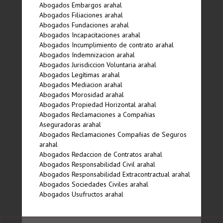
Abogados Embargos arahal
Abogados Filiaciones arahal
Abogados Fundaciones arahal
Abogados Incapacitaciones arahal
Abogados Incumplimiento de contrato arahal
Abogados Indemnizacion arahal
Abogados Jurisdiccion Voluntaria arahal
Abogados Legí­timas arahal
Abogados Mediacion arahal
Abogados Morosidad arahal
Abogados Propiedad Horizontal arahal
Abogados Reclamaciones a Compañias
Aseguradoras arahal
Abogados Reclamaciones Compañias de Seguros
arahal
Abogados Redaccion de Contratos arahal
Abogados Responsabilidad Civil arahal
Abogados Responsabilidad Extracontractual arahal
Abogados Sociedades Civiles arahal
Abogados Usufructos arahal