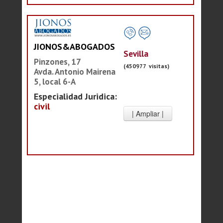
JIONOS&ABOGADOS
Sevilla
Pinzones, 17
(450977 visitas)
Avda. Antonio Mairena
5, local 6-A
Especialidad Juridica:
civil