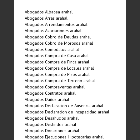
Abogados Albacea arahal
Abogados Arras arahal
Abogados Arrendamientos arahal
Abogados Asociaciones arahal
Abogados Cobro de Deudas arahal
Abogados Cobro de Morosos arahal
Abogados Comodatos arahal
Abogados Compra de Casa arahal
Abogados Compra de Finca arahal
Abogados Compra de Locales arahal
Abogados Compra de Pisos arahal
Abogados Compra de Terreno arahal
Abogados Compraventas arahal
Abogados Contratos arahal
Abogados Daños arahal
Abogados Declaracion de Ausencia arahal
Abogados Declaracion de Incapacidad arahal
Abogados Desahucios arahal
Abogados Deslindes arahal
Abogados Donaciones arahal
Abogados Ejecuciones Hipotecarias arahal