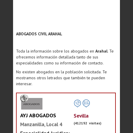
ABOGADOS CIVIL ARAHAL
Toda la información sobre los abogados en
Arahal
. Te
ofrecemos información detallada tanto de sus
especialidades como su información de contacto.
No existen abogados en la población solicitada. Te
mostramos otros letrados que también te pueden
interesar.
AYJ ABOGADOS
Sevilla
(412192 visitas)
Manzanilla, Local 4